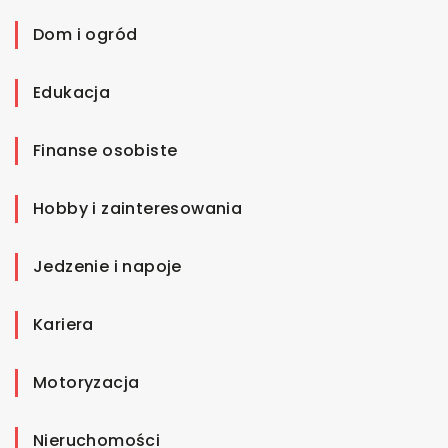
Dom i ogród
Edukacja
Finanse osobiste
Hobby i zainteresowania
Jedzenie i napoje
Kariera
Motoryzacja
Nieruchomości