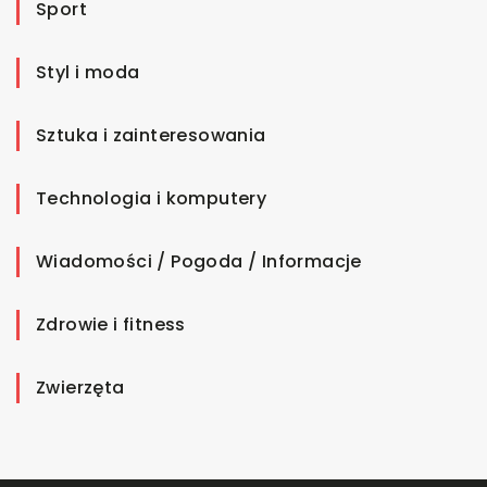
Sport
Styl i moda
Sztuka i zainteresowania
Technologia i komputery
Wiadomości / Pogoda / Informacje
Zdrowie i fitness
Zwierzęta