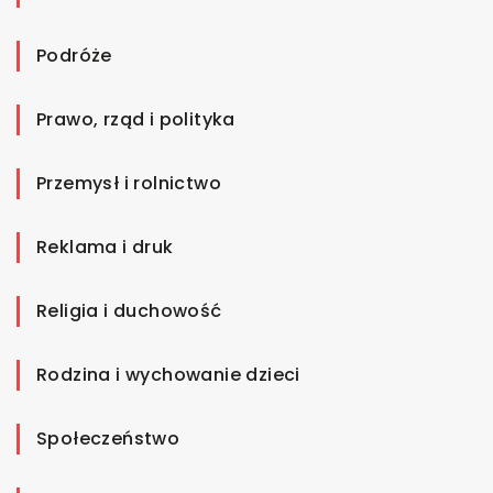
Podróże
Prawo, rząd i polityka
Przemysł i rolnictwo
Reklama i druk
Religia i duchowość
Rodzina i wychowanie dzieci
Społeczeństwo