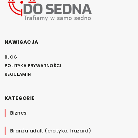
NAWIGACJA
BLOG
POLITYKA PRYWATNOŚCI
REGULAMIN
KATEGORIE
Biznes
Branża adult (erotyka, hazard)