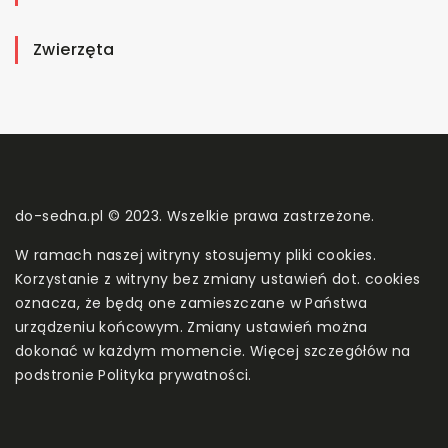
Zwierzęta
do-sedna.pl © 2023. Wszelkie prawa zastrzeżone.
W ramach naszej witryny stosujemy pliki cookies.
Korzystanie z witryny bez zmiany ustawień dot. cookies
oznacza, że będą one zamieszczane w Państwa
urządzeniu końcowym. Zmiany ustawień można
dokonać w każdym momencie. Więcej szczegółów na
podstronie
Polityka prywatności
.