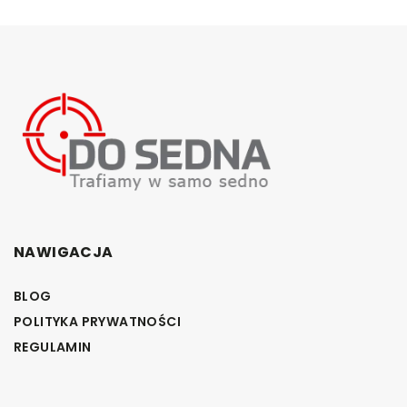
NAWIGACJA
BLOG
POLITYKA PRYWATNOŚCI
REGULAMIN