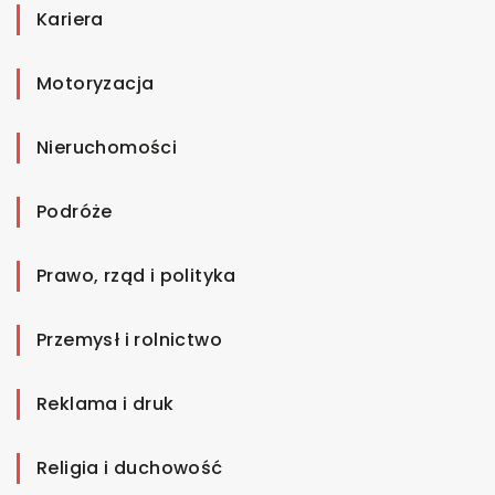
Kariera
Motoryzacja
Nieruchomości
Podróże
Prawo, rząd i polityka
Przemysł i rolnictwo
Reklama i druk
Religia i duchowość