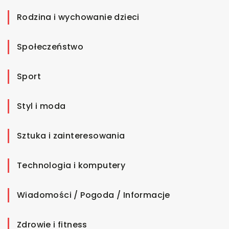
Rodzina i wychowanie dzieci
Społeczeństwo
Sport
Styl i moda
Sztuka i zainteresowania
Technologia i komputery
Wiadomości / Pogoda / Informacje
Zdrowie i fitness