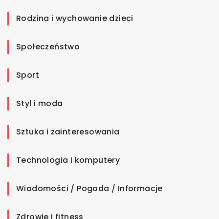
Rodzina i wychowanie dzieci
Społeczeństwo
Sport
Styl i moda
Sztuka i zainteresowania
Technologia i komputery
Wiadomości / Pogoda / Informacje
Zdrowie i fitness