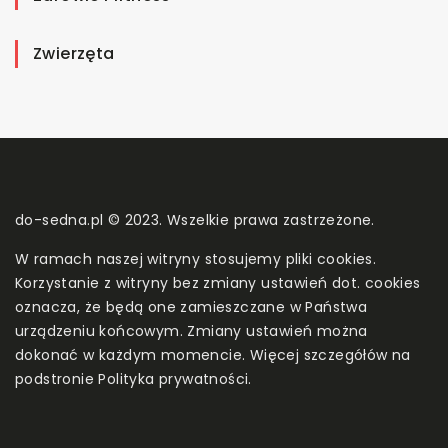
Zwierzęta
do-sedna.pl © 2023. Wszelkie prawa zastrzeżone.
W ramach naszej witryny stosujemy pliki cookies.
Korzystanie z witryny bez zmiany ustawień dot. cookies
oznacza, że będą one zamieszczane w Państwa
urządzeniu końcowym. Zmiany ustawień można
dokonać w każdym momencie. Więcej szczegółów na
podstronie
Polityka prywatności
.