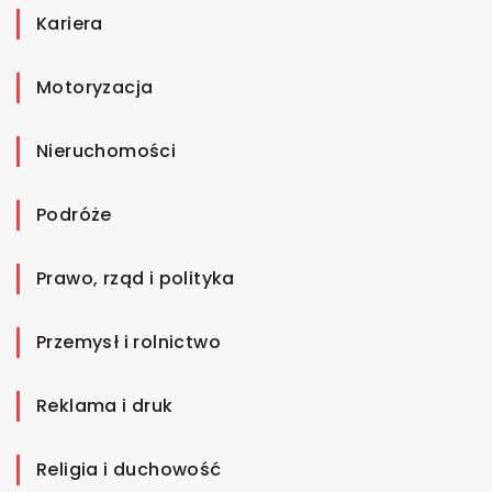
Kariera
Motoryzacja
Nieruchomości
Podróże
Prawo, rząd i polityka
Przemysł i rolnictwo
Reklama i druk
Religia i duchowość