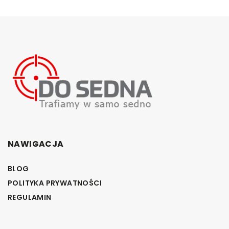
NAWIGACJA
BLOG
POLITYKA PRYWATNOŚCI
REGULAMIN