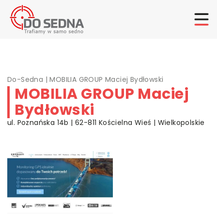
Do-Sedna
|
MOBILIA GROUP Maciej Bydłowski
MOBILIA GROUP Maciej
Bydłowski
ul. Poznańska 14b | 62-811 Kościelna Wieś | Wielkopolskie