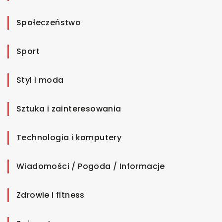
Społeczeństwo
Sport
Styl i moda
Sztuka i zainteresowania
Technologia i komputery
Wiadomości / Pogoda / Informacje
Zdrowie i fitness