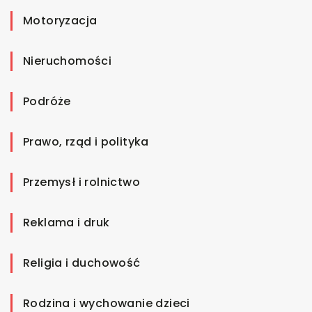
Motoryzacja
Nieruchomości
Podróże
Prawo, rząd i polityka
Przemysł i rolnictwo
Reklama i druk
Religia i duchowość
Rodzina i wychowanie dzieci