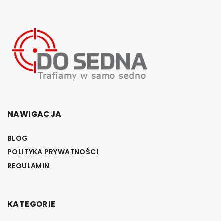
NAWIGACJA
BLOG
POLITYKA PRYWATNOŚCI
REGULAMIN
KATEGORIE