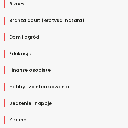
Biznes
Branża adult (erotyka, hazard)
Dom i ogród
Edukacja
Finanse osobiste
Hobby i zainteresowania
Jedzenie i napoje
Kariera