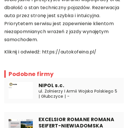
dbałość o stan techniczny pojazdów. Rezerwacja
auta przez stronę jest szybka i intuicyjna.
Priorytetem serwisu jest zapewnienie klientom
niezapomnianych wrażeń z jazdy wynajętym
samochodem.
Kliknij i odwiedź:
https://autokofeina.pl/
Podobne firmy
NIPOL s.c.
ul. Żołnierzy I Armii Wojska Polskiego 5
| Głubczyce | -
EXCELSIOR ROMANE ROMANA
SEIFERT-NIEWIADOMSKA