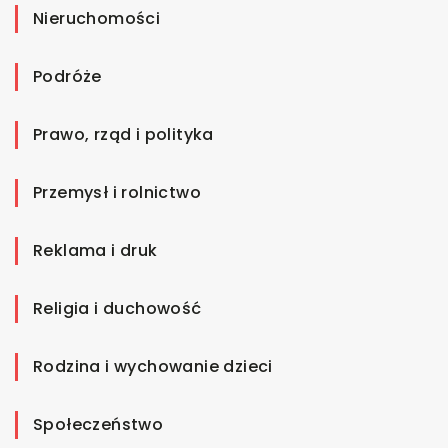
Nieruchomości
Podróże
Prawo, rząd i polityka
Przemysł i rolnictwo
Reklama i druk
Religia i duchowość
Rodzina i wychowanie dzieci
Społeczeństwo