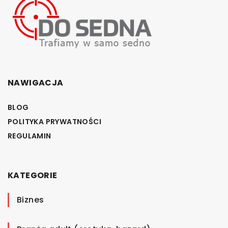
NAWIGACJA
BLOG
POLITYKA PRYWATNOŚCI
REGULAMIN
KATEGORIE
Biznes