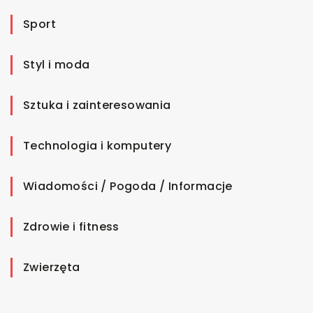
Sport
Styl i moda
Sztuka i zainteresowania
Technologia i komputery
Wiadomości / Pogoda / Informacje
Zdrowie i fitness
Zwierzęta