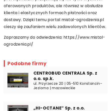
oferowanych produktów, ale również w obsłudze
klienta i elastycznych formach płatności oraz
dostawy. Dzięki temu portal mistal-ogrodzenia.pl
cieszy się zaufaniem wielu zadowolonych klientów.
Zapraszamy do odwiedzenia:
https://www.mistal-
ogrodzenia.pl/
Podobne firmy
CENTROBUD CENTRALA Sp. z
o.o. sp.k.
ul. Przyrzecze 20 | 05-510 Konstancin-
Jeziorna | mazowieckie
„HI-OCTANE” Sp. z o.o.