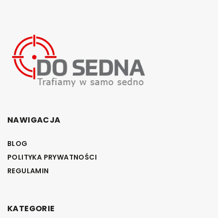
NAWIGACJA
BLOG
POLITYKA PRYWATNOŚCI
REGULAMIN
KATEGORIE