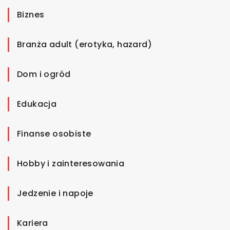
Biznes
Branża adult (erotyka, hazard)
Dom i ogród
Edukacja
Finanse osobiste
Hobby i zainteresowania
Jedzenie i napoje
Kariera