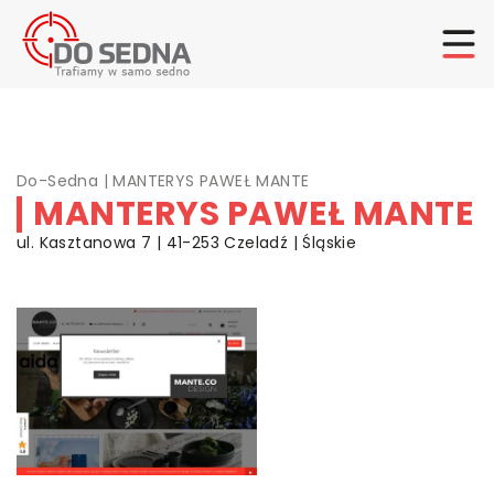
Do-Sedna
|
MANTERYS PAWEŁ MANTE
MANTERYS PAWEŁ MANTE
ul. Kasztanowa 7 | 41-253 Czeladź | Śląskie