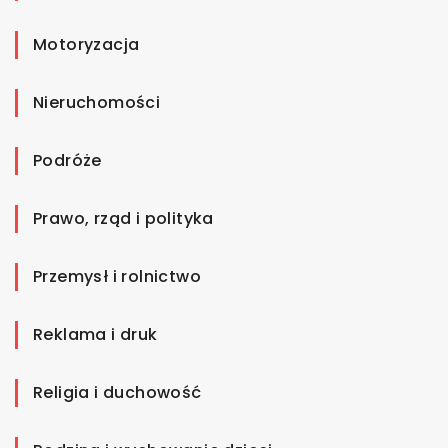
Motoryzacja
Nieruchomości
Podróże
Prawo, rząd i polityka
Przemysł i rolnictwo
Reklama i druk
Religia i duchowość