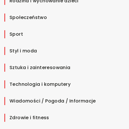
Rodzina i wychowanie dzieci
Społeczeństwo
Sport
Styl i moda
Sztuka i zainteresowania
Technologia i komputery
Wiadomości / Pogoda / Informacje
Zdrowie i fitness