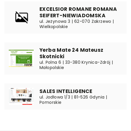
EXCELSIOR ROMANE ROMANA
SEIFERT-NIEWIADOMSKA
ul. Jeżynowa 3 | 62-070 Zakrzewo |
Wielkopolskie
Yerba Mate 24 Mateusz
Skotnicki
ul. Polna 6 | 33-380 Krynica-Zdrój |
Małopolskie
SALES INTELLIGENCE
ul. Jodłowa 1/3 | 81-526 Gdynia |
Pomorskie