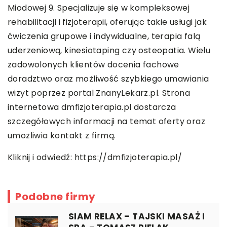
Miodowej 9. Specjalizuje się w kompleksowej
rehabilitacji i fizjoterapii, oferując takie usługi jak
ćwiczenia grupowe i indywidualne, terapia falą
uderzeniową, kinesiotaping czy osteopatia. Wielu
zadowolonych klientów docenia fachowe
doradztwo oraz możliwość szybkiego umawiania
wizyt poprzez portal ZnanyLekarz.pl. Strona
internetowa dmfizjoterapia.pl dostarcza
szczegółowych informacji na temat oferty oraz
umożliwia kontakt z firmą.
Kliknij i odwiedź:
https://dmfizjoterapia.pl/
Podobne firmy
SIAM RELAX – TAJSKI MASAŻ I