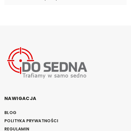
NAWIGACJA
BLOG
POLITYKA PRYWATNOŚCI
REGULAMIN