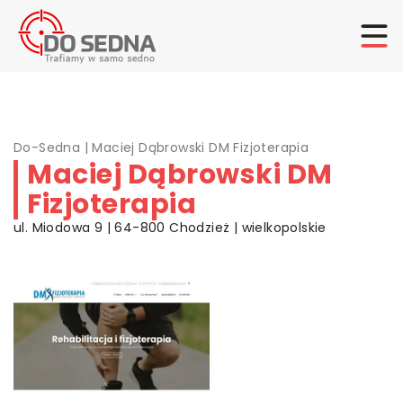
Do-Sedna
|
Maciej Dąbrowski DM Fizjoterapia
Maciej Dąbrowski DM
Fizjoterapia
ul. Miodowa 9 | 64-800 Chodzież | wielkopolskie