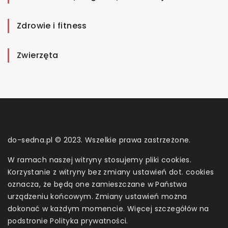
Zdrowie i fitness
Zwierzęta
do-sedna.pl © 2023. Wszelkie prawa zastrzeżone.
W ramach naszej witryny stosujemy pliki cookies.
Korzystanie z witryny bez zmiany ustawień dot. cookies
oznacza, że będą one zamieszczane w Państwa
urządzeniu końcowym. Zmiany ustawień można
dokonać w każdym momencie. Więcej szczegółów na
podstronie
Polityka prywatności
.