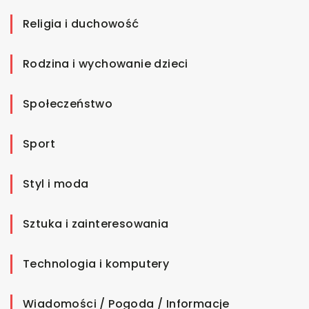
Religia i duchowość
Rodzina i wychowanie dzieci
Społeczeństwo
Sport
Styl i moda
Sztuka i zainteresowania
Technologia i komputery
Wiadomości / Pogoda / Informacje