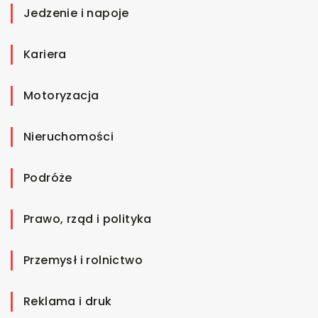
Jedzenie i napoje
Kariera
Motoryzacja
Nieruchomości
Podróże
Prawo, rząd i polityka
Przemysł i rolnictwo
Reklama i druk