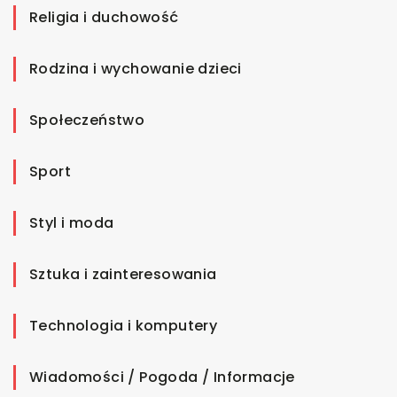
Religia i duchowość
Rodzina i wychowanie dzieci
Społeczeństwo
Sport
Styl i moda
Sztuka i zainteresowania
Technologia i komputery
Wiadomości / Pogoda / Informacje