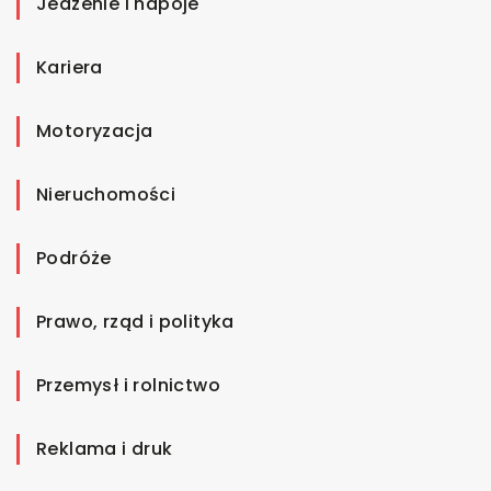
Jedzenie i napoje
Kariera
Motoryzacja
Nieruchomości
Podróże
Prawo, rząd i polityka
Przemysł i rolnictwo
Reklama i druk