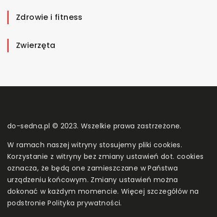
Zdrowie i fitness
Zwierzęta
do-sedna.pl © 2023. Wszelkie prawa zastrzeżone.
W ramach naszej witryny stosujemy pliki cookies.
Korzystanie z witryny bez zmiany ustawień dot. cookies
oznacza, że będą one zamieszczane w Państwa
urządzeniu końcowym. Zmiany ustawień można
dokonać w każdym momencie. Więcej szczegółów na
podstronie
Polityka prywatności
.