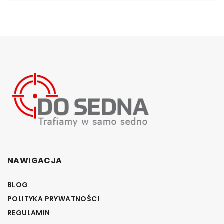
NAWIGACJA
BLOG
POLITYKA PRYWATNOŚCI
REGULAMIN