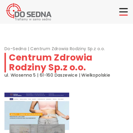
Do-Sedna
|
Centrum Zdrowia Rodziny Sp.z o.o.
Centrum Zdrowia
Rodziny Sp.z o.o.
ul. Wiosenna 5 | 61-160 Daszewice | Wielkopolskie