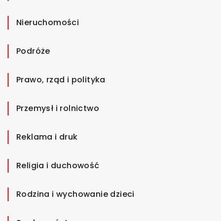
Nieruchomości
Podróże
Prawo, rząd i polityka
Przemysł i rolnictwo
Reklama i druk
Religia i duchowość
Rodzina i wychowanie dzieci