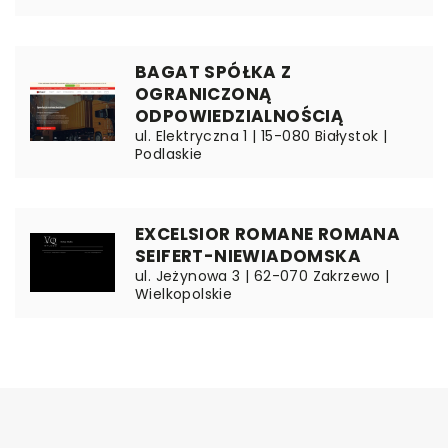
BAGAT SPÓŁKA Z
OGRANICZONĄ
ODPOWIEDZIALNOŚCIĄ
ul. Elektryczna 1 | 15-080 Białystok |
Podlaskie
EXCELSIOR ROMANE ROMANA
SEIFERT-NIEWIADOMSKA
ul. Jeżynowa 3 | 62-070 Zakrzewo |
Wielkopolskie