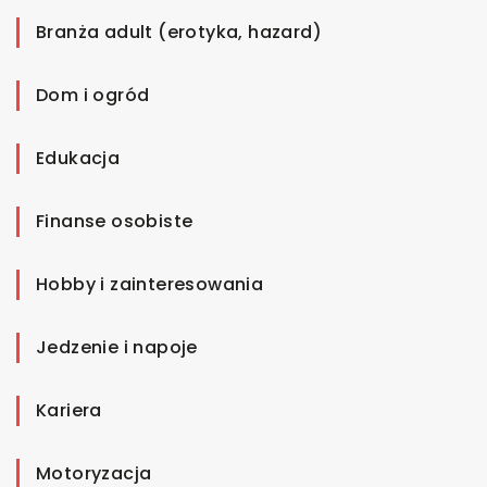
Branża adult (erotyka, hazard)
Dom i ogród
Edukacja
Finanse osobiste
Hobby i zainteresowania
Jedzenie i napoje
Kariera
Motoryzacja