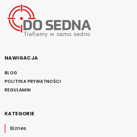
NAWIGACJA
BLOG
POLITYKA PRYWATNOŚCI
REGULAMIN
KATEGORIE
Biznes