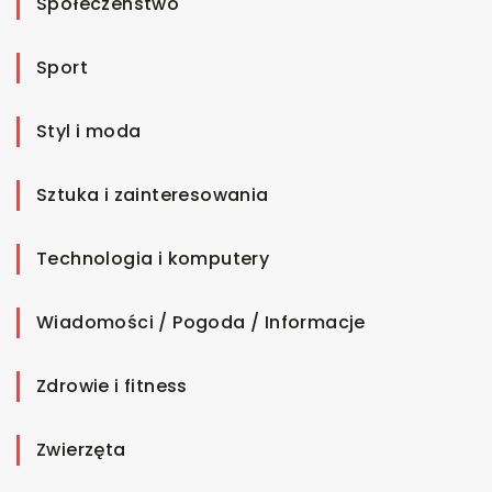
Społeczeństwo
Sport
Styl i moda
Sztuka i zainteresowania
Technologia i komputery
Wiadomości / Pogoda / Informacje
Zdrowie i fitness
Zwierzęta