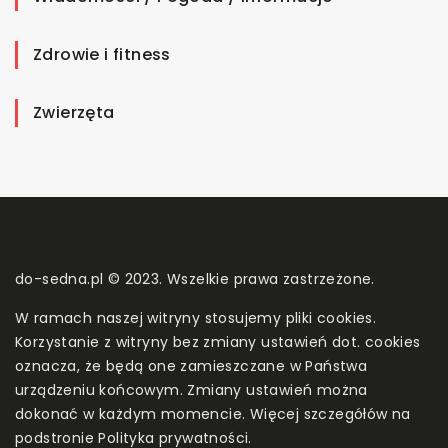
Zdrowie i fitness
Zwierzęta
do-sedna.pl © 2023. Wszelkie prawa zastrzeżone.
W ramach naszej witryny stosujemy pliki cookies.
Korzystanie z witryny bez zmiany ustawień dot. cookies
oznacza, że będą one zamieszczane w Państwa
urządzeniu końcowym. Zmiany ustawień można
dokonać w każdym momencie. Więcej szczegółów na
podstronie
Polityka prywatności
.