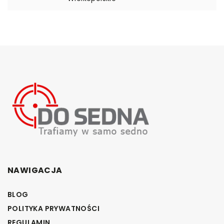
NAWIGACJA
BLOG
POLITYKA PRYWATNOŚCI
REGULAMIN