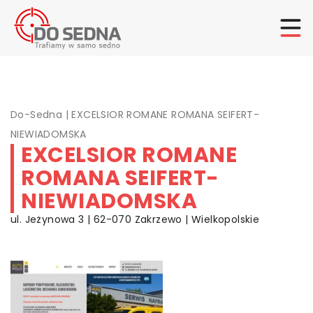
Do-Sedna
|
EXCELSIOR ROMANE ROMANA SEIFERT-
NIEWIADOMSKA
EXCELSIOR ROMANE
ROMANA SEIFERT-
NIEWIADOMSKA
ul. Jeżynowa 3 | 62-070 Zakrzewo | Wielkopolskie