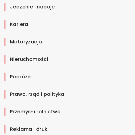
Jedzenie i napoje
Kariera
Motoryzacja
Nieruchomości
Podróże
Prawo, rząd i polityka
Przemysł i rolnictwo
Reklama i druk