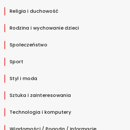
Religia i duchowość
Rodzina i wychowanie dzieci
Społeczeństwo
Sport
Styl i moda
Sztuka i zainteresowania
Technologia i komputery
Wiadomości / Pogoda / Informacje