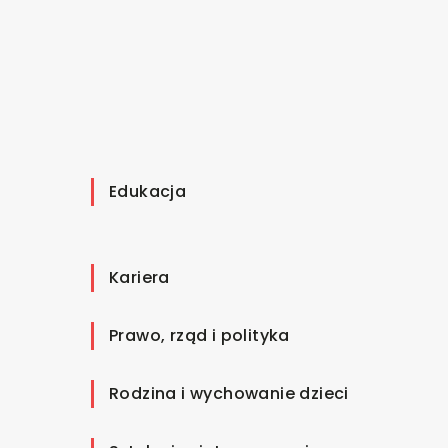
Edukacja
Kariera
Prawo, rząd i polityka
Rodzina i wychowanie dzieci