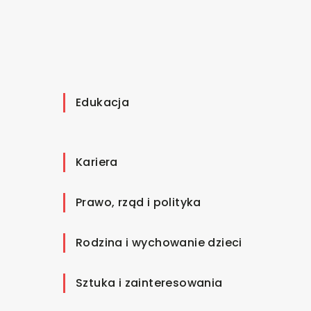
Edukacja
Kariera
Prawo, rząd i polityka
Rodzina i wychowanie dzieci
Sztuka i zainteresowania