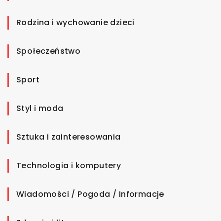
Rodzina i wychowanie dzieci
Społeczeństwo
Sport
Styl i moda
Sztuka i zainteresowania
Technologia i komputery
Wiadomości / Pogoda / Informacje