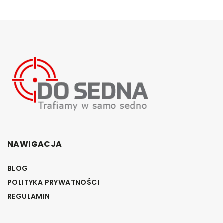
NAWIGACJA
BLOG
POLITYKA PRYWATNOŚCI
REGULAMIN