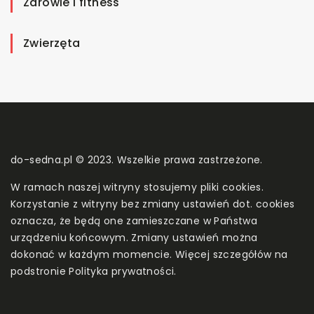
Zdrowie i fitness
Zwierzęta
do-sedna.pl © 2023. Wszelkie prawa zastrzeżone.
W ramach naszej witryny stosujemy pliki cookies.
Korzystanie z witryny bez zmiany ustawień dot. cookies
oznacza, że będą one zamieszczane w Państwa
urządzeniu końcowym. Zmiany ustawień można
dokonać w każdym momencie. Więcej szczegółów na
podstronie
Polityka prywatności
.