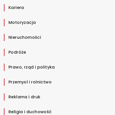
Kariera
Motoryzacja
Nieruchomości
Podróże
Prawo, rząd i polityka
Przemysł i rolnictwo
Reklama i druk
Religia i duchowość