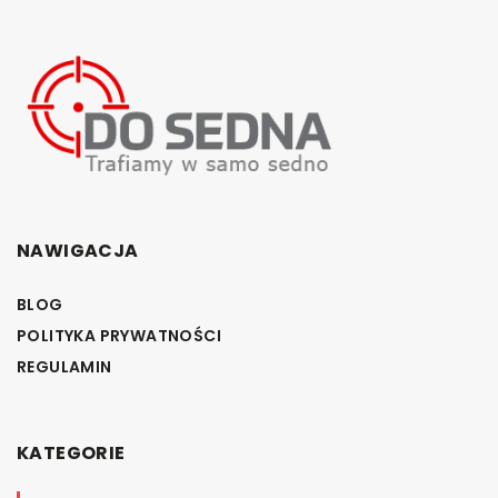
NAWIGACJA
BLOG
POLITYKA PRYWATNOŚCI
REGULAMIN
KATEGORIE