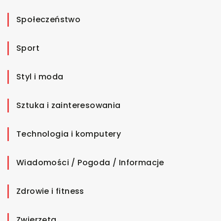
Społeczeństwo
Sport
Styl i moda
Sztuka i zainteresowania
Technologia i komputery
Wiadomości / Pogoda / Informacje
Zdrowie i fitness
Zwierzęta