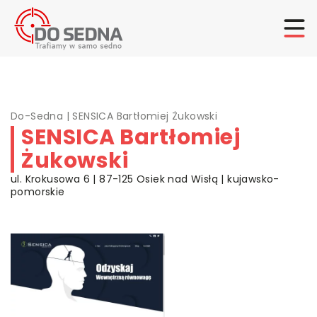
Do-Sedna
|
SENSICA Bartłomiej Żukowski
SENSICA Bartłomiej
Żukowski
ul. Krokusowa 6 | 87-125 Osiek nad Wisłą | kujawsko-
pomorskie