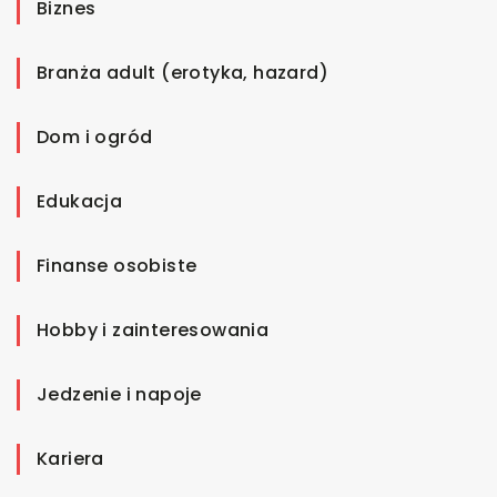
Biznes
Branża adult (erotyka, hazard)
Dom i ogród
Edukacja
Finanse osobiste
Hobby i zainteresowania
Jedzenie i napoje
Kariera