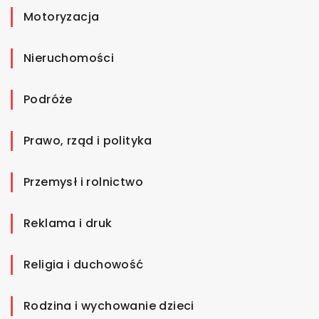
Motoryzacja
Nieruchomości
Podróże
Prawo, rząd i polityka
Przemysł i rolnictwo
Reklama i druk
Religia i duchowość
Rodzina i wychowanie dzieci