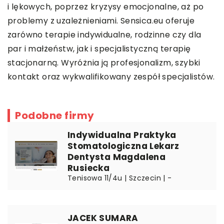
i lękowych, poprzez kryzysy emocjonalne, aż po
problemy z uzależnieniami.
Sensica.eu
oferuje
zarówno terapie indywidualne, rodzinne czy dla
par i małżeństw, jak i specjalistyczną terapię
stacjonarną. Wyróżnia ją profesjonalizm, szybki
kontakt oraz wykwalifikowany zespół specjalistów.
Podobne firmy
Indywidualna Praktyka
Stomatologiczna Lekarz
Dentysta Magdalena
Rusiecka
Tenisowa 11/4u | Szczecin | -
JACEK SUMARA