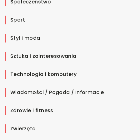
Społeczeństwo
Sport
Styl i moda
Sztuka i zainteresowania
Technologia i komputery
Wiadomości / Pogoda / Informacje
Zdrowie i fitness
Zwierzęta