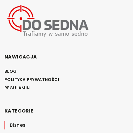
NAWIGACJA
BLOG
POLITYKA PRYWATNOŚCI
REGULAMIN
KATEGORIE
Biznes