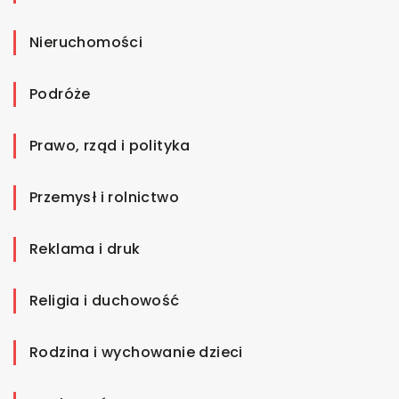
Nieruchomości
Podróże
Prawo, rząd i polityka
Przemysł i rolnictwo
Reklama i druk
Religia i duchowość
Rodzina i wychowanie dzieci