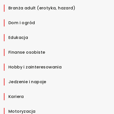
Branża adult (erotyka, hazard)
Dom i ogród
Edukacja
Finanse osobiste
Hobby i zainteresowania
Jedzenie i napoje
Kariera
Motoryzacja