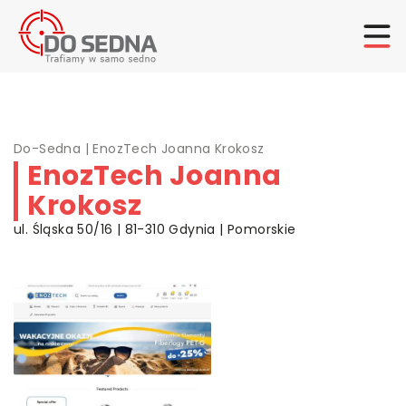
Do-Sedna
|
EnozTech Joanna Krokosz
EnozTech Joanna
Krokosz
ul. Śląska 50/16 | 81-310 Gdynia | Pomorskie