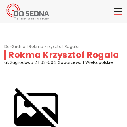
Do-Sedna
|
Rokma Krzysztof Rogala
Rokma Krzysztof Rogala
ul. Zagrodowa 2 | 63-004 Gowarzewo | Wielkopolskie