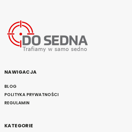
NAWIGACJA
BLOG
POLITYKA PRYWATNOŚCI
REGULAMIN
KATEGORIE