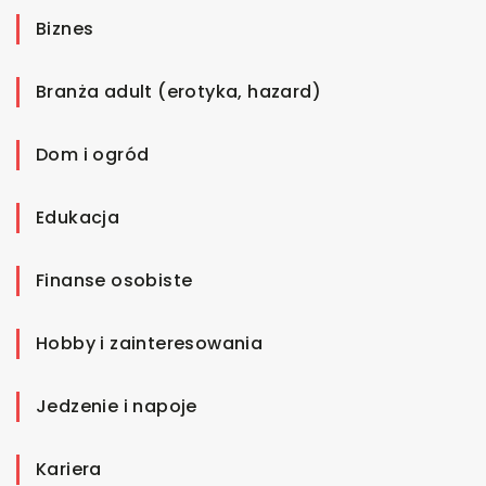
Biznes
Branża adult (erotyka, hazard)
Dom i ogród
Edukacja
Finanse osobiste
Hobby i zainteresowania
Jedzenie i napoje
Kariera