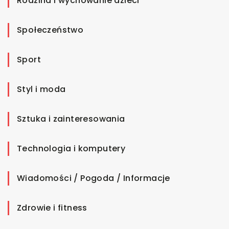
Rodzina i wychowanie dzieci
Społeczeństwo
Sport
Styl i moda
Sztuka i zainteresowania
Technologia i komputery
Wiadomości / Pogoda / Informacje
Zdrowie i fitness