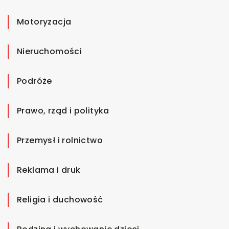
Motoryzacja
Nieruchomości
Podróże
Prawo, rząd i polityka
Przemysł i rolnictwo
Reklama i druk
Religia i duchowość