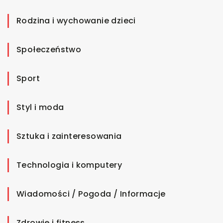
Rodzina i wychowanie dzieci
Społeczeństwo
Sport
Styl i moda
Sztuka i zainteresowania
Technologia i komputery
Wiadomości / Pogoda / Informacje
Zdrowie i fitness