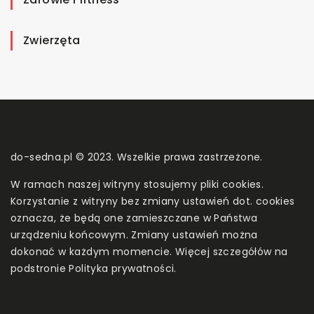
Zwierzęta
do-sedna.pl © 2023. Wszelkie prawa zastrzeżone.
W ramach naszej witryny stosujemy pliki cookies.
Korzystanie z witryny bez zmiany ustawień dot. cookies
oznacza, że będą one zamieszczane w Państwa
urządzeniu końcowym. Zmiany ustawień można
dokonać w każdym momencie. Więcej szczegółów na
podstronie
Polityka prywatności
.