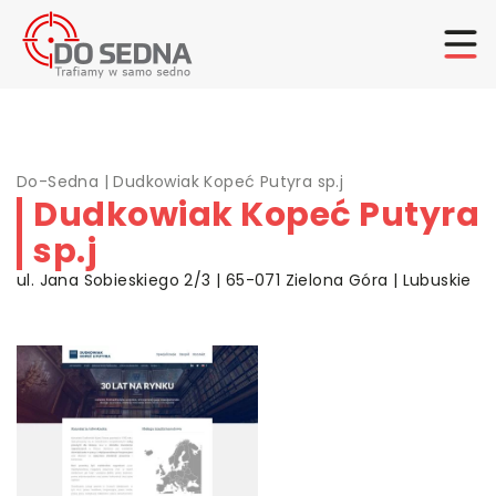
Do-Sedna
|
Dudkowiak Kopeć Putyra sp.j
Dudkowiak Kopeć Putyra
sp.j
ul. Jana Sobieskiego 2/3 | 65-071 Zielona Góra | Lubuskie