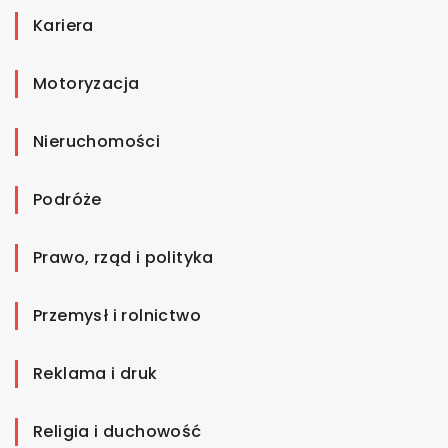
Kariera
Motoryzacja
Nieruchomości
Podróże
Prawo, rząd i polityka
Przemysł i rolnictwo
Reklama i druk
Religia i duchowość