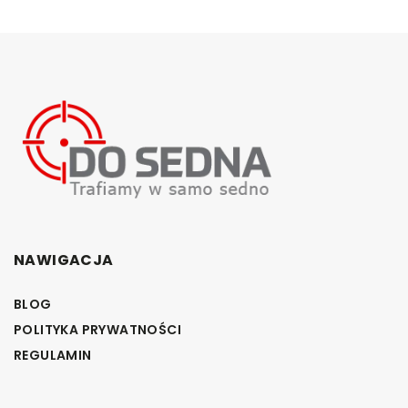
NAWIGACJA
BLOG
POLITYKA PRYWATNOŚCI
REGULAMIN