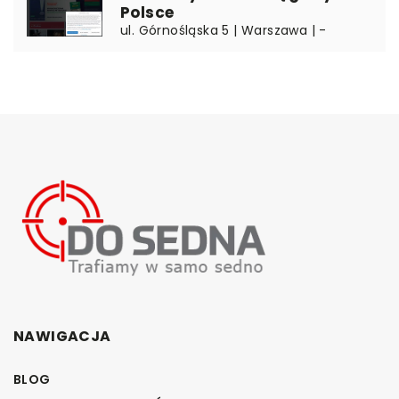
Polsce
ul. Górnośląska 5 | Warszawa | -
NAWIGACJA
BLOG