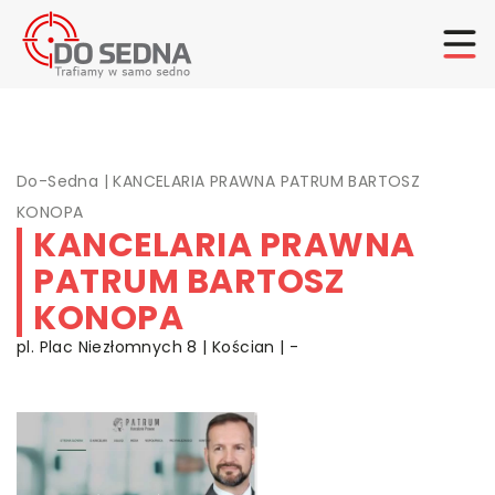
Do-Sedna
|
KANCELARIA PRAWNA PATRUM BARTOSZ
KONOPA
KANCELARIA PRAWNA
PATRUM BARTOSZ
KONOPA
pl. Plac Niezłomnych 8 | Kościan | -