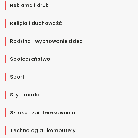
Reklama i druk
Religia i duchowość
Rodzina i wychowanie dzieci
Społeczeństwo
Sport
Styl i moda
Sztuka i zainteresowania
Technologia i komputery