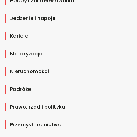
Hobby i zainteresowania
Jedzenie i napoje
Kariera
Motoryzacja
Nieruchomości
Podróże
Prawo, rząd i polityka
Przemysł i rolnictwo