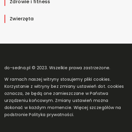
Zdrowie i fitness
Zwierzęta
do-sedna.pl © 2023. Wszelkie prawa zastrzeżone.
W ramach naszej witryny stosujemy pliki cookies.
Korzystanie z witryny bez zmiany ustawień dot. cookies
oznacza, że będą one zamieszczane w Państwa
urządzeniu końcowym. Zmiany ustawień można
dokonać w każdym momencie. Więcej szczegółów na
podstronie
Polityka prywatności
.