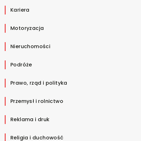
Kariera
Motoryzacja
Nieruchomości
Podróże
Prawo, rząd i polityka
Przemysł i rolnictwo
Reklama i druk
Religia i duchowość