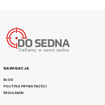
NAWIGACJA
BLOG
POLITYKA PRYWATNOŚCI
REGULAMIN