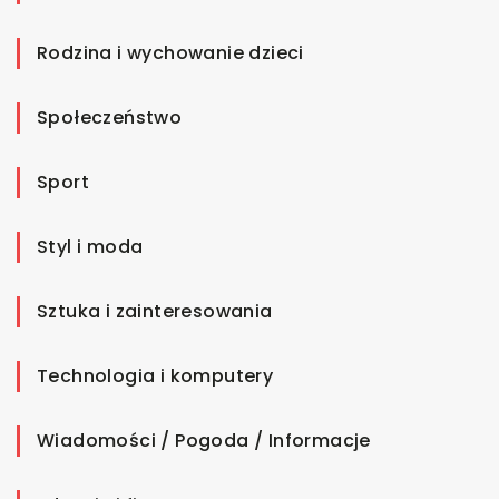
Rodzina i wychowanie dzieci
Społeczeństwo
Sport
Styl i moda
Sztuka i zainteresowania
Technologia i komputery
Wiadomości / Pogoda / Informacje