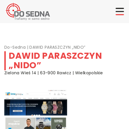
Do-Sedna
|
DAWID PARASZCZYN „NIDO”
DAWID PARASZCZYN
„NIDO”
Zielona Wieś 14 | 63-900 Rawicz | Wielkopolskie