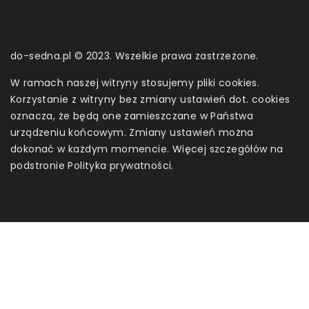
do-sedna.pl © 2023. Wszelkie prawa zastrzeżone.
W ramach naszej witryny stosujemy pliki cookies.
Korzystanie z witryny bez zmiany ustawień dot. cookies
oznacza, że będą one zamieszczane w Państwa
urządzeniu końcowym. Zmiany ustawień można
dokonać w każdym momencie. Więcej szczegółów na
podstronie
Polityka prywatności
.