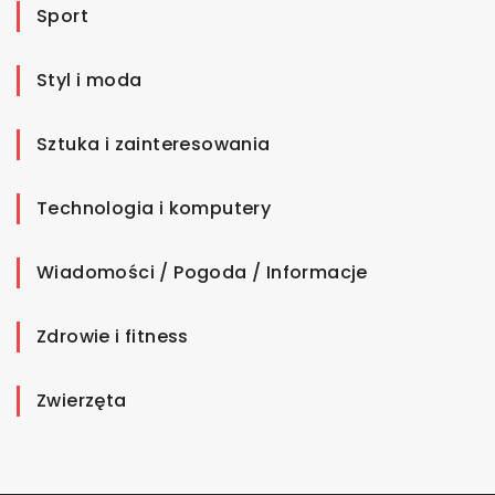
Sport
Styl i moda
Sztuka i zainteresowania
Technologia i komputery
Wiadomości / Pogoda / Informacje
Zdrowie i fitness
Zwierzęta