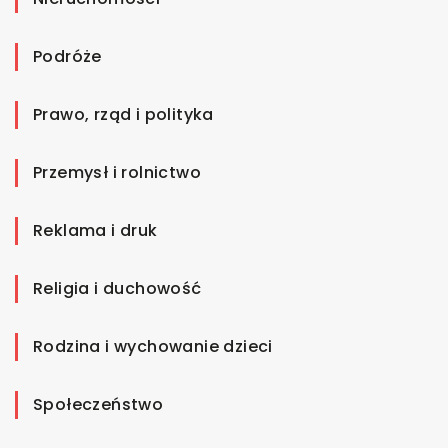
Podróże
Prawo, rząd i polityka
Przemysł i rolnictwo
Reklama i druk
Religia i duchowość
Rodzina i wychowanie dzieci
Społeczeństwo