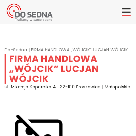
Do-Sedna
|
FIRMA HANDLOWA „WÓJCIK” LUCJAN WÓJCIK
FIRMA HANDLOWA
„WÓJCIK” LUCJAN
WÓJCIK
ul. Mikołaja Kopernika 4 | 32-100 Proszowice | Małopolskie