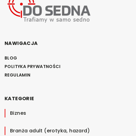
NAWIGACJA
BLOG
POLITYKA PRYWATNOŚCI
REGULAMIN
KATEGORIE
Biznes
Branża adult (erotyka, hazard)