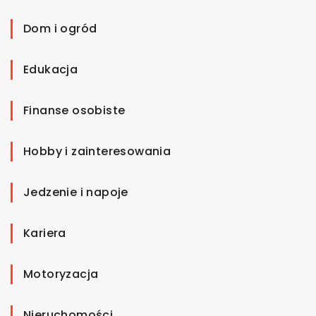
Dom i ogród
Edukacja
Finanse osobiste
Hobby i zainteresowania
Jedzenie i napoje
Kariera
Motoryzacja
Nieruchomości