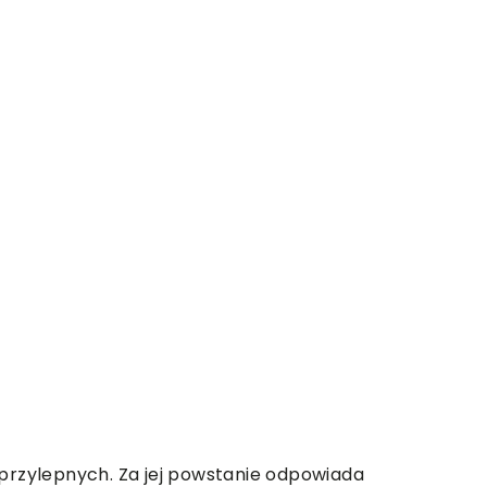
oprzylepnych. Za jej powstanie odpowiada