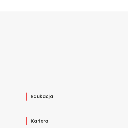
Edukacja
Kariera