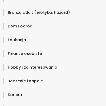
Branża adult (erotyka, hazard)
Dom i ogród
Edukacja
Finanse osobiste
Hobby i zainteresowania
Jedzenie i napoje
Kariera