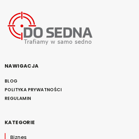
NAWIGACJA
BLOG
POLITYKA PRYWATNOŚCI
REGULAMIN
KATEGORIE
Biznes