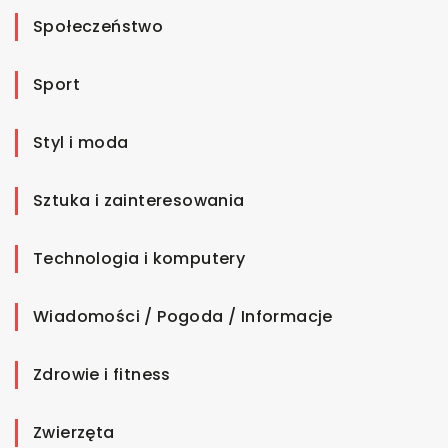
Społeczeństwo
Sport
Styl i moda
Sztuka i zainteresowania
Technologia i komputery
Wiadomości / Pogoda / Informacje
Zdrowie i fitness
Zwierzęta