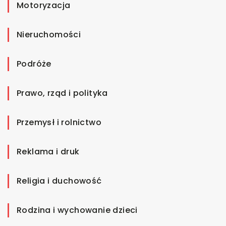
Motoryzacja
Nieruchomości
Podróże
Prawo, rząd i polityka
Przemysł i rolnictwo
Reklama i druk
Religia i duchowość
Rodzina i wychowanie dzieci