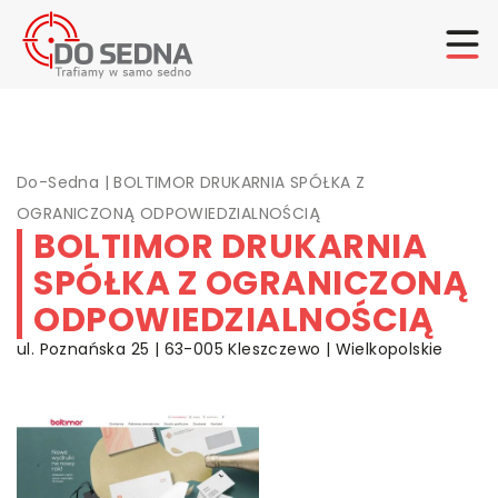
Do-Sedna
|
BOLTIMOR DRUKARNIA SPÓŁKA Z
OGRANICZONĄ ODPOWIEDZIALNOŚCIĄ
BOLTIMOR DRUKARNIA
SPÓŁKA Z OGRANICZONĄ
ODPOWIEDZIALNOŚCIĄ
ul. Poznańska 25 | 63-005 Kleszczewo | Wielkopolskie