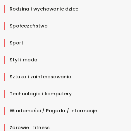
Rodzina i wychowanie dzieci
Społeczeństwo
Sport
Styl i moda
Sztuka i zainteresowania
Technologia i komputery
Wiadomości / Pogoda / Informacje
Zdrowie i fitness