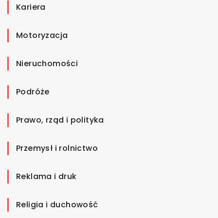
Kariera
Motoryzacja
Nieruchomości
Podróże
Prawo, rząd i polityka
Przemysł i rolnictwo
Reklama i druk
Religia i duchowość