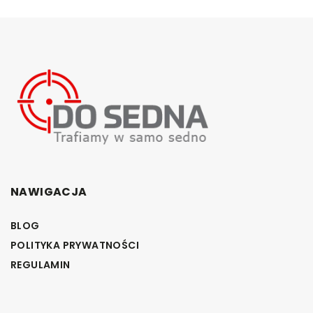
NAWIGACJA
BLOG
POLITYKA PRYWATNOŚCI
REGULAMIN