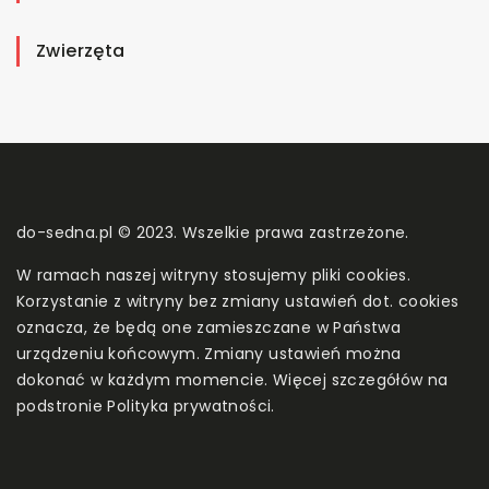
Zwierzęta
do-sedna.pl © 2023. Wszelkie prawa zastrzeżone.
W ramach naszej witryny stosujemy pliki cookies.
Korzystanie z witryny bez zmiany ustawień dot. cookies
oznacza, że będą one zamieszczane w Państwa
urządzeniu końcowym. Zmiany ustawień można
dokonać w każdym momencie. Więcej szczegółów na
podstronie
Polityka prywatności
.