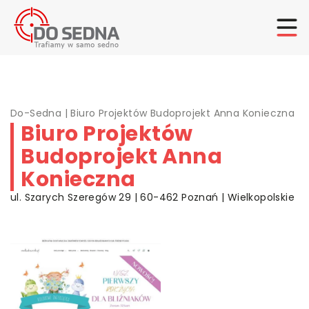
Do-Sedna
|
Biuro Projektów Budoprojekt Anna Konieczna
Biuro Projektów
Budoprojekt Anna
Konieczna
ul. Szarych Szeregów 29 | 60-462 Poznań | Wielkopolskie