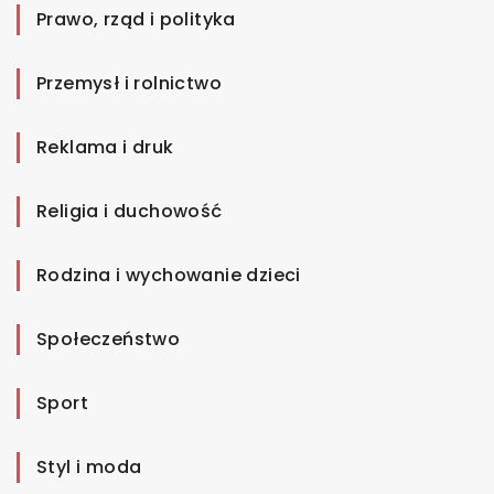
Prawo, rząd i polityka
Przemysł i rolnictwo
Reklama i druk
Religia i duchowość
Rodzina i wychowanie dzieci
Społeczeństwo
Sport
Styl i moda