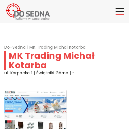
Do-Sedna
|
MK Trading Michał Kotarba
MK Trading Michał
Kotarba
ul. Karpacka 1 | Świątniki Górne | -