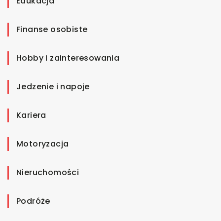
Edukacja
Finanse osobiste
Hobby i zainteresowania
Jedzenie i napoje
Kariera
Motoryzacja
Nieruchomości
Podróże