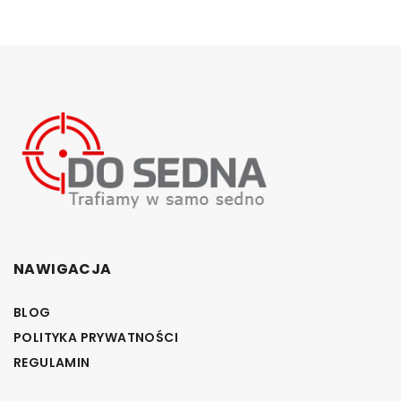
NAWIGACJA
BLOG
POLITYKA PRYWATNOŚCI
REGULAMIN