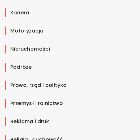
Kariera
Motoryzacja
Nieruchomości
Podróże
Prawo, rząd i polityka
Przemysł i rolnictwo
Reklama i druk
Religia i duchowość