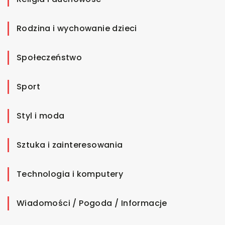
Rodzina i wychowanie dzieci
Społeczeństwo
Sport
Styl i moda
Sztuka i zainteresowania
Technologia i komputery
Wiadomości / Pogoda / Informacje