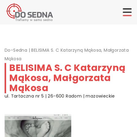
Do-Sedna
|
BELISIMA S. C Katarzyną Mąkosa, Małgorzata
Mąkosa
BELISIMA S. C Katarzyną
Mąkosa, Małgorzata
Mąkosa
ul. Tartaczna nr 5 | 26-600 Radom | mazowieckie