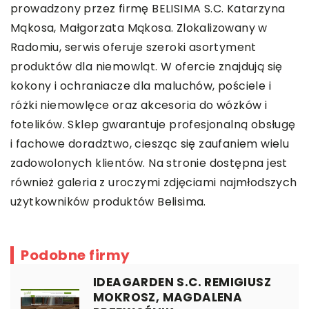
prowadzony przez firmę BELISIMA S.C. Katarzyna
Mąkosa, Małgorzata Mąkosa. Zlokalizowany w
Radomiu, serwis oferuje szeroki asortyment
produktów dla niemowląt. W ofercie znajdują się
kokony i ochraniacze dla maluchów, pościele i
różki niemowlęce oraz akcesoria do wózków i
fotelików. Sklep gwarantuje profesjonalną obsługę
i fachowe doradztwo, ciesząc się zaufaniem wielu
zadowolonych klientów. Na stronie dostępna jest
również galeria z uroczymi zdjęciami najmłodszych
użytkowników produktów Belisima.
Podobne firmy
IDEAGARDEN S.C. REMIGIUSZ
MOKROSZ, MAGDALENA