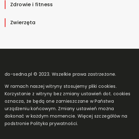
Zdrowie i fitness
Zwierzęta
do-sedna.pl © 2023. Wszelkie prawa zastrzeżone.
W ramach naszej witryny stosujemy pliki cookies.
Korzystanie z witryny bez zmiany ustawień dot. cookies
oznacza, że będą one zamieszczane w Państwa
urządzeniu końcowym. Zmiany ustawień można
dokonać w każdym momencie. Więcej szczegółów na
podstronie
Polityka prywatności
.