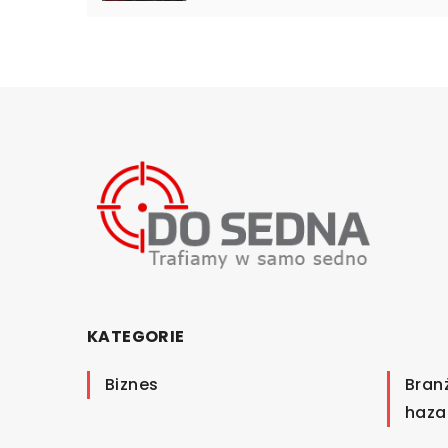
KATEGORIE
Biznes
Bran
haza