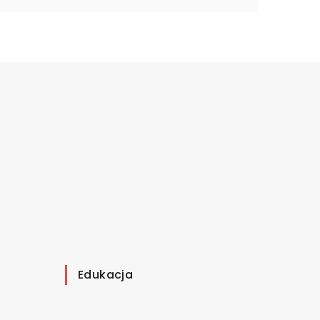
Edukacja