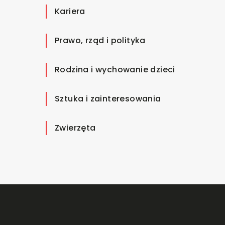
Kariera
Prawo, rząd i polityka
Rodzina i wychowanie dzieci
Sztuka i zainteresowania
Zwierzęta