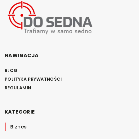
NAWIGACJA
BLOG
POLITYKA PRYWATNOŚCI
REGULAMIN
KATEGORIE
Biznes