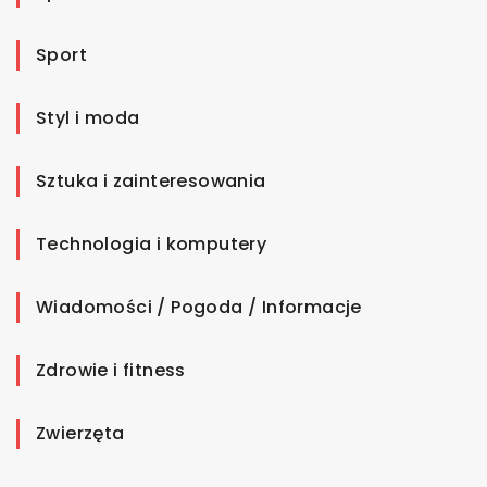
Sport
Styl i moda
Sztuka i zainteresowania
Technologia i komputery
Wiadomości / Pogoda / Informacje
Zdrowie i fitness
Zwierzęta