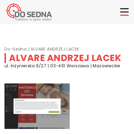
Do-Sedna
|
ALVARE ANDRZEJ LACEK
ALVARE ANDRZEJ LACEK
ul. Inżynierska 9/27 | 03-410 Warszawa | Mazowieckie