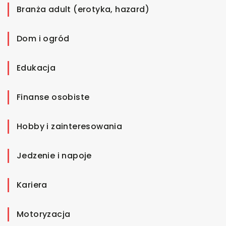
Branża adult (erotyka, hazard)
Dom i ogród
Edukacja
Finanse osobiste
Hobby i zainteresowania
Jedzenie i napoje
Kariera
Motoryzacja