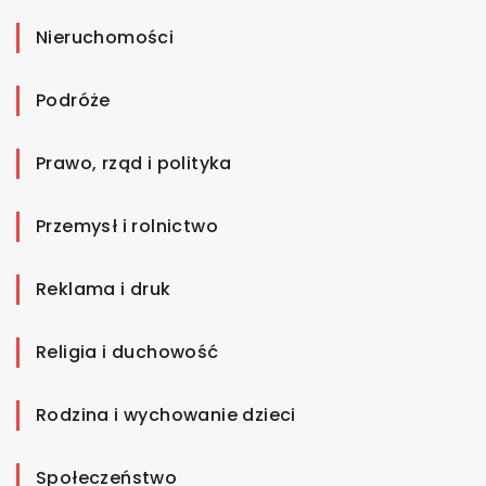
Nieruchomości
Podróże
Prawo, rząd i polityka
Przemysł i rolnictwo
Reklama i druk
Religia i duchowość
Rodzina i wychowanie dzieci
Społeczeństwo