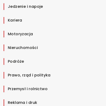
Jedzenie i napoje
Kariera
Motoryzacja
Nieruchomości
Podróże
Prawo, rząd i polityka
Przemysł i rolnictwo
Reklama i druk