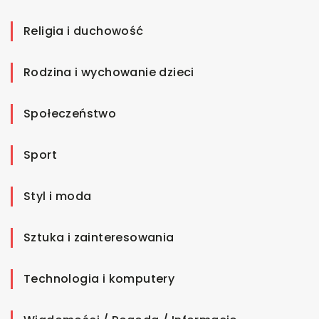
Religia i duchowość
Rodzina i wychowanie dzieci
Społeczeństwo
Sport
Styl i moda
Sztuka i zainteresowania
Technologia i komputery