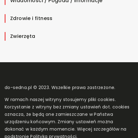
Wiadomości / Pogoda / Informacje
Zdrowie i fitness
Zwierzęta
do-sedna.pl © 2023. Wszelkie prawa zastrzeżone.
W ramach naszej witryny stosujemy pliki cookies.
Korzystanie z witryny bez zmiany ustawień dot. cookies
oznacza, że będą one zamieszczane w Państwa
urządzeniu końcowym. Zmiany ustawień można
dokonać w każdym momencie. Więcej szczegółów na
podstronie
Polityka prywatności
.