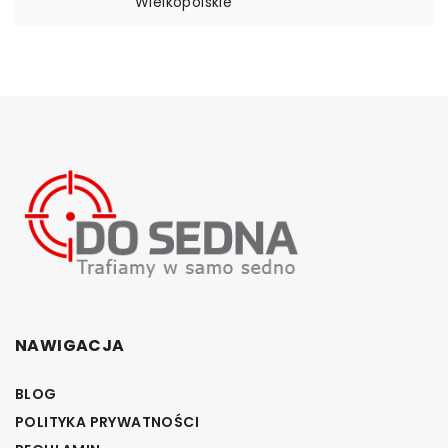
Wielkopolskie
NAWIGACJA
BLOG
POLITYKA PRYWATNOŚCI