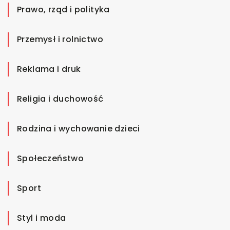
Prawo, rząd i polityka
Przemysł i rolnictwo
Reklama i druk
Religia i duchowość
Rodzina i wychowanie dzieci
Społeczeństwo
Sport
Styl i moda