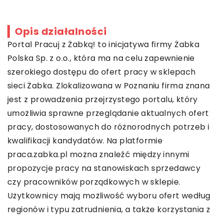
Opis działalności
Portal Pracuj z Żabką! to inicjatywa firmy Żabka
Polska Sp. z o.o., która ma na celu zapewnienie
szerokiego dostępu do ofert pracy w sklepach
sieci Żabka. Zlokalizowana w Poznaniu firma znana
jest z prowadzenia przejrzystego portalu, który
umożliwia sprawne przeglądanie aktualnych ofert
pracy, dostosowanych do różnorodnych potrzeb i
kwalifikacji kandydatów. Na platformie
praca.zabka.pl
można znaleźć między innymi
propozycje pracy na stanowiskach sprzedawcy
czy pracowników porządkowych w sklepie.
Użytkownicy mają możliwość wyboru ofert według
regionów i typu zatrudnienia, a także korzystania z