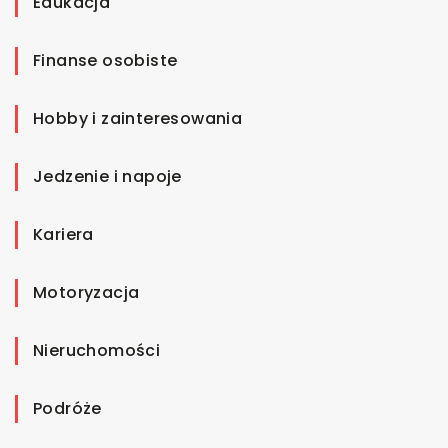
Edukacja
Finanse osobiste
Hobby i zainteresowania
Jedzenie i napoje
Kariera
Motoryzacja
Nieruchomości
Podróże