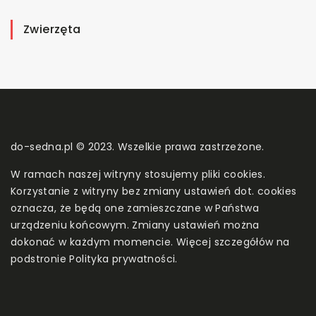
Zwierzęta
do-sedna.pl © 2023. Wszelkie prawa zastrzeżone.
W ramach naszej witryny stosujemy pliki cookies.
Korzystanie z witryny bez zmiany ustawień dot. cookies
oznacza, że będą one zamieszczane w Państwa
urządzeniu końcowym. Zmiany ustawień można
dokonać w każdym momencie. Więcej szczegółów na
podstronie
Polityka prywatności
.