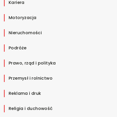
Kariera
Motoryzacja
Nieruchomości
Podróże
Prawo, rząd i polityka
Przemysł i rolnictwo
Reklama i druk
Religia i duchowość