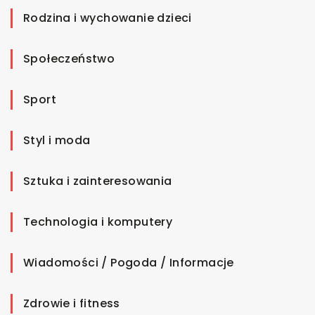
Rodzina i wychowanie dzieci
Społeczeństwo
Sport
Styl i moda
Sztuka i zainteresowania
Technologia i komputery
Wiadomości / Pogoda / Informacje
Zdrowie i fitness