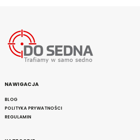
NAWIGACJA
BLOG
POLITYKA PRYWATNOŚCI
REGULAMIN