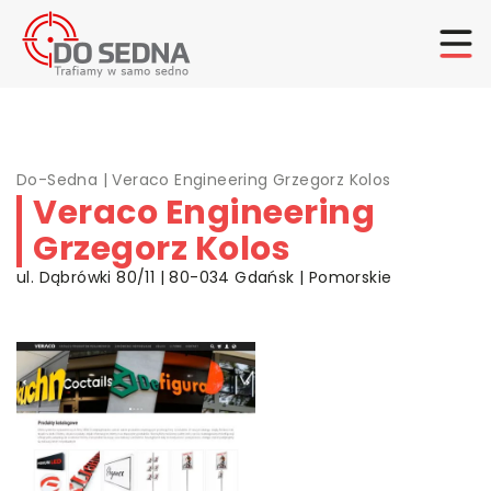
Do-Sedna
|
Veraco Engineering Grzegorz Kolos
Veraco Engineering
Grzegorz Kolos
ul. Dąbrówki 80/11 | 80-034 Gdańsk | Pomorskie