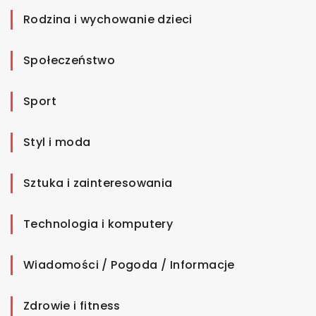
Rodzina i wychowanie dzieci
Społeczeństwo
Sport
Styl i moda
Sztuka i zainteresowania
Technologia i komputery
Wiadomości / Pogoda / Informacje
Zdrowie i fitness