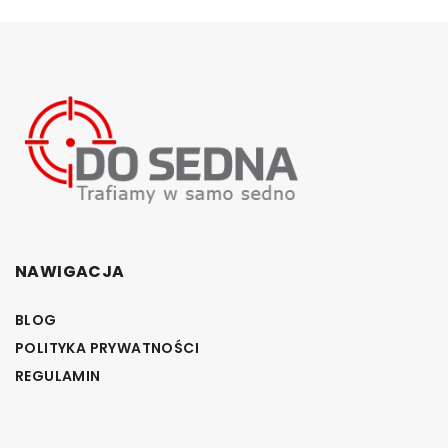
NAWIGACJA
BLOG
POLITYKA PRYWATNOŚCI
REGULAMIN