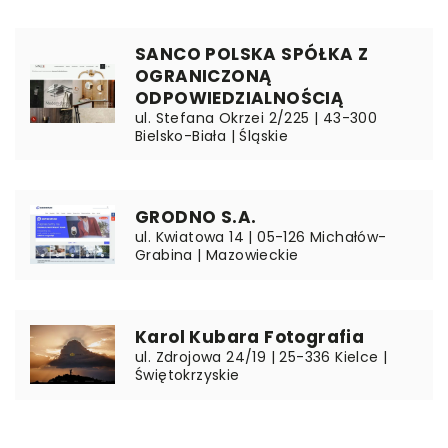
SANCO POLSKA SPÓŁKA Z
OGRANICZONĄ
ODPOWIEDZIALNOŚCIĄ
ul. Stefana Okrzei 2/225 | 43-300
Bielsko-Biała | Śląskie
GRODNO S.A.
ul. Kwiatowa 14 | 05-126 Michałów-
Grabina | Mazowieckie
Karol Kubara Fotografia
ul. Zdrojowa 24/19 | 25-336 Kielce |
Świętokrzyskie