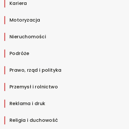
Kariera
Motoryzacja
Nieruchomości
Podróże
Prawo, rząd i polityka
Przemysł i rolnictwo
Reklama i druk
Religia i duchowość