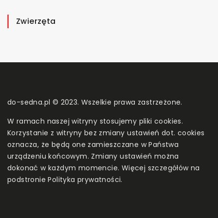
Zwierzęta
do-sedna.pl © 2023. Wszelkie prawa zastrzeżone.
W ramach naszej witryny stosujemy pliki cookies.
Korzystanie z witryny bez zmiany ustawień dot. cookies
oznacza, że będą one zamieszczane w Państwa
urządzeniu końcowym. Zmiany ustawień można
dokonać w każdym momencie. Więcej szczegółów na
podstronie
Polityka prywatności
.