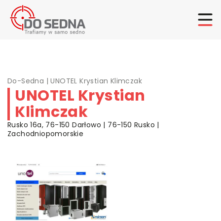
Do-Sedna
|
UNOTEL Krystian Klimczak
UNOTEL Krystian
Klimczak
Rusko 16a, 76-150 Darłowo | 76-150 Rusko |
Zachodniopomorskie