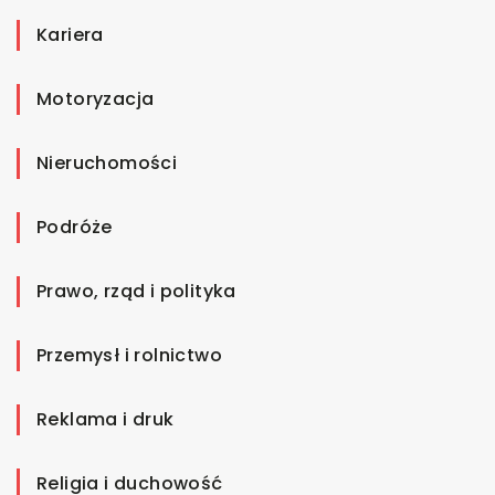
Kariera
Motoryzacja
Nieruchomości
Podróże
Prawo, rząd i polityka
Przemysł i rolnictwo
Reklama i druk
Religia i duchowość