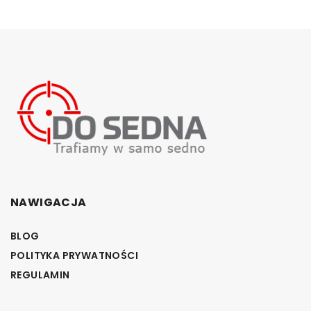
NAWIGACJA
BLOG
POLITYKA PRYWATNOŚCI
REGULAMIN