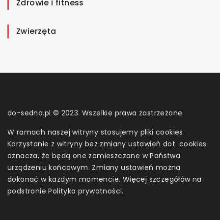
Zdrowie i fitness
Zwierzęta
do-sedna.pl © 2023. Wszelkie prawa zastrzeżone.
W ramach naszej witryny stosujemy pliki cookies.
Korzystanie z witryny bez zmiany ustawień dot. cookies
oznacza, że będą one zamieszczane w Państwa
urządzeniu końcowym. Zmiany ustawień można
dokonać w każdym momencie. Więcej szczegółów na
podstronie
Polityka prywatności
.