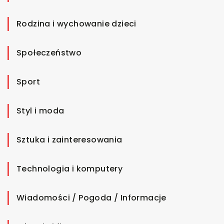
Rodzina i wychowanie dzieci
Społeczeństwo
Sport
Styl i moda
Sztuka i zainteresowania
Technologia i komputery
Wiadomości / Pogoda / Informacje