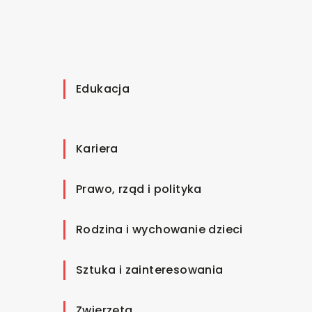
Edukacja
Kariera
Prawo, rząd i polityka
Rodzina i wychowanie dzieci
Sztuka i zainteresowania
Zwierzęta