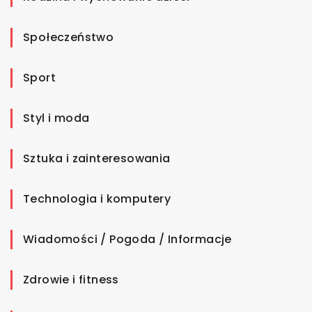
Społeczeństwo
Sport
Styl i moda
Sztuka i zainteresowania
Technologia i komputery
Wiadomości / Pogoda / Informacje
Zdrowie i fitness