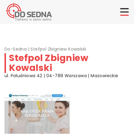
Do-Sedna
|
Stefpol Zbigniew Kowalski
Stefpol Zbigniew
Kowalski
ul. Południowa 42 | 04-789 Warszawa | Mazowieckie