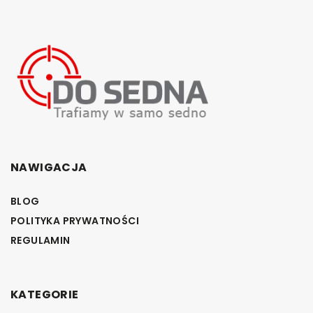
NAWIGACJA
BLOG
POLITYKA PRYWATNOŚCI
REGULAMIN
KATEGORIE