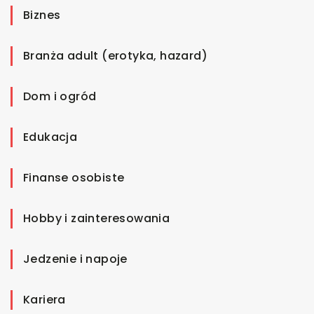
Biznes
Branża adult (erotyka, hazard)
Dom i ogród
Edukacja
Finanse osobiste
Hobby i zainteresowania
Jedzenie i napoje
Kariera