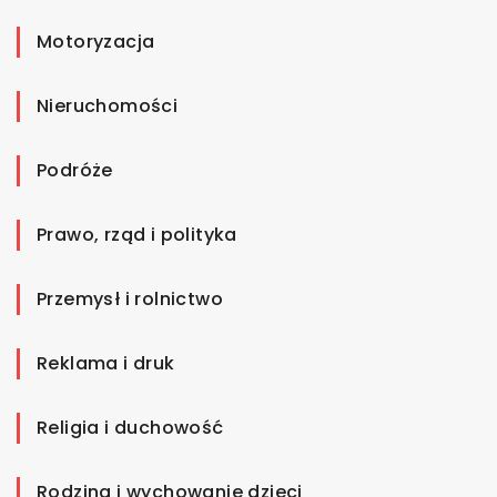
Motoryzacja
Nieruchomości
Podróże
Prawo, rząd i polityka
Przemysł i rolnictwo
Reklama i druk
Religia i duchowość
Rodzina i wychowanie dzieci