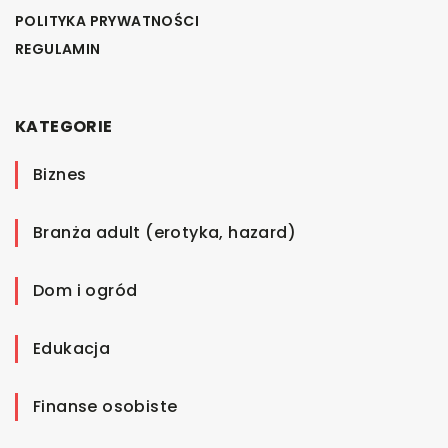
POLITYKA PRYWATNOŚCI
REGULAMIN
KATEGORIE
Biznes
Branża adult (erotyka, hazard)
Dom i ogród
Edukacja
Finanse osobiste