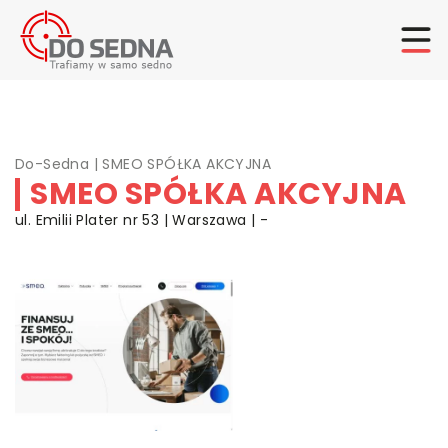
Do-Sedna
|
SMEO SPÓŁKA AKCYJNA
SMEO SPÓŁKA AKCYJNA
ul. Emilii Plater nr 53 | Warszawa | -