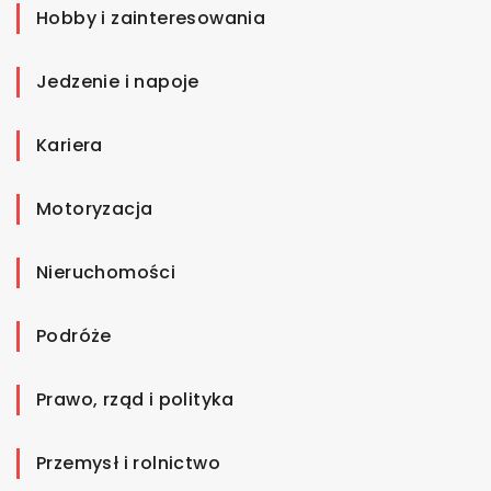
Hobby i zainteresowania
Jedzenie i napoje
Kariera
Motoryzacja
Nieruchomości
Podróże
Prawo, rząd i polityka
Przemysł i rolnictwo