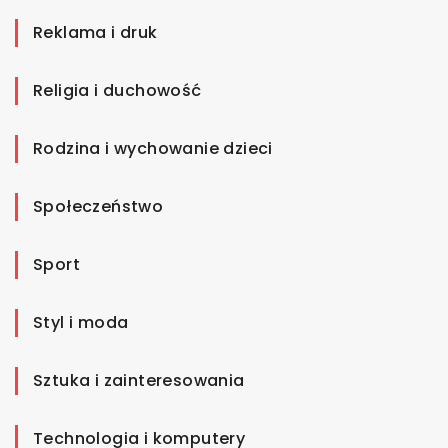
Reklama i druk
Religia i duchowość
Rodzina i wychowanie dzieci
Społeczeństwo
Sport
Styl i moda
Sztuka i zainteresowania
Technologia i komputery