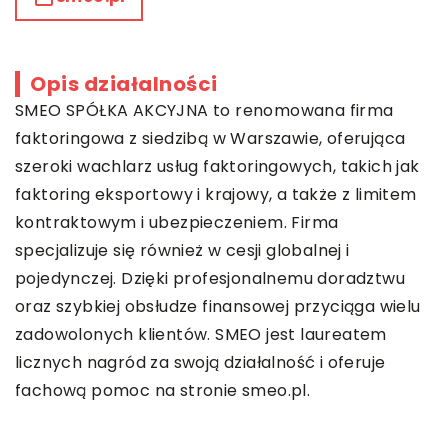
Opis działalności
SMEO
SPÓŁKA AKCYJNA to renomowana firma
faktoringowa z siedzibą w Warszawie, oferująca
szeroki wachlarz usług faktoringowych, takich jak
faktoring eksportowy i krajowy, a także z limitem
kontraktowym i ubezpieczeniem. Firma
specjalizuje się również w cesji globalnej i
pojedynczej. Dzięki profesjonalnemu doradztwu
oraz szybkiej obsłudze finansowej przyciąga wielu
zadowolonych klientów. SMEO jest laureatem
licznych nagród za swoją działalność i oferuje
fachową pomoc na stronie smeo.pl.