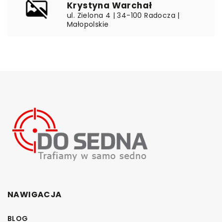
Krystyna Warchał
ul. Zielona 4 | 34-100 Radocza |
Małopolskie
NAWIGACJA
BLOG