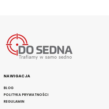
NAWIGACJA
BLOG
POLITYKA PRYWATNOŚCI
REGULAMIN