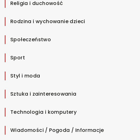
Religia i duchowość
Rodzina i wychowanie dzieci
Społeczeństwo
Sport
Styl i moda
Sztuka i zainteresowania
Technologia i komputery
Wiadomości / Pogoda / Informacje