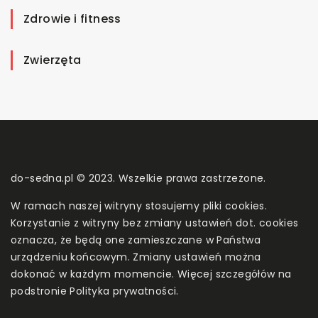
Zdrowie i fitness
Zwierzęta
do-sedna.pl © 2023. Wszelkie prawa zastrzeżone.
W ramach naszej witryny stosujemy pliki cookies.
Korzystanie z witryny bez zmiany ustawień dot. cookies
oznacza, że będą one zamieszczane w Państwa
urządzeniu końcowym. Zmiany ustawień można
dokonać w każdym momencie. Więcej szczegółów na
podstronie
Polityka prywatności
.