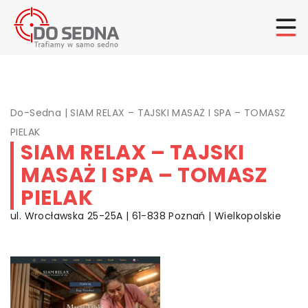
Do-Sedna
|
SIAM RELAX – TAJSKI MASAŻ I SPA – TOMASZ
PIELAK
SIAM RELAX – TAJSKI
MASAŻ I SPA – TOMASZ
PIELAK
ul. Wrocławska 25-25A | 61-838 Poznań | Wielkopolskie