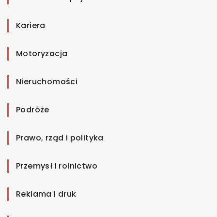
Kariera
Motoryzacja
Nieruchomości
Podróże
Prawo, rząd i polityka
Przemysł i rolnictwo
Reklama i druk