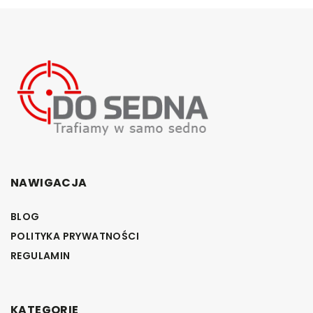
NAWIGACJA
BLOG
POLITYKA PRYWATNOŚCI
REGULAMIN
KATEGORIE