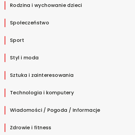
Rodzina i wychowanie dzieci
Społeczeństwo
Sport
Styl i moda
Sztuka i zainteresowania
Technologia i komputery
Wiadomości / Pogoda / Informacje
Zdrowie i fitness