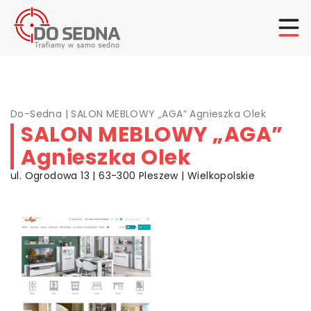
Do-Sedna
|
SALON MEBLOWY „AGA” Agnieszka Olek
SALON MEBLOWY „AGA”
Agnieszka Olek
ul. Ogrodowa 13 | 63-300 Pleszew | Wielkopolskie