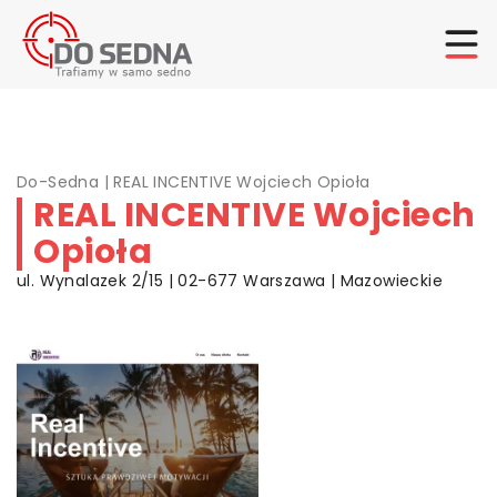
Do-Sedna
|
REAL INCENTIVE Wojciech Opioła
REAL INCENTIVE Wojciech
Opioła
ul. Wynalazek 2/15 | 02-677 Warszawa | Mazowieckie