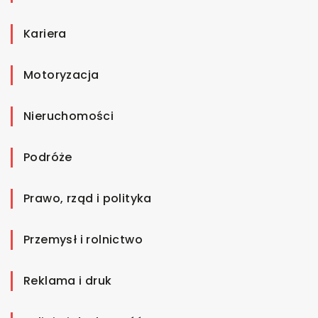
Kariera
Motoryzacja
Nieruchomości
Podróże
Prawo, rząd i polityka
Przemysł i rolnictwo
Reklama i druk