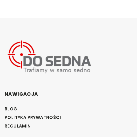
NAWIGACJA
BLOG
POLITYKA PRYWATNOŚCI
REGULAMIN