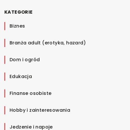
KATEGORIE
Biznes
Branża adult (erotyka, hazard)
Dom i ogród
Edukacja
Finanse osobiste
Hobby i zainteresowania
Jedzenie i napoje