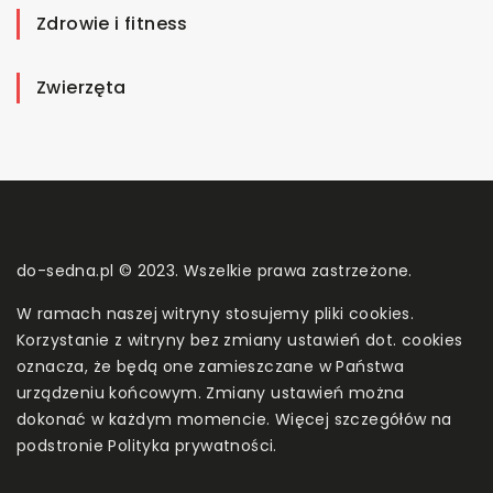
Zdrowie i fitness
Zwierzęta
do-sedna.pl © 2023. Wszelkie prawa zastrzeżone.
W ramach naszej witryny stosujemy pliki cookies.
Korzystanie z witryny bez zmiany ustawień dot. cookies
oznacza, że będą one zamieszczane w Państwa
urządzeniu końcowym. Zmiany ustawień można
dokonać w każdym momencie. Więcej szczegółów na
podstronie
Polityka prywatności
.