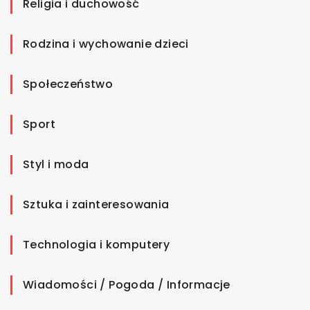
Religia i duchowość
Rodzina i wychowanie dzieci
Społeczeństwo
Sport
Styl i moda
Sztuka i zainteresowania
Technologia i komputery
Wiadomości / Pogoda / Informacje