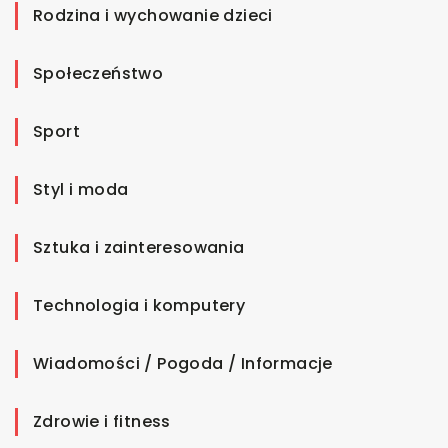
Rodzina i wychowanie dzieci
Społeczeństwo
Sport
Styl i moda
Sztuka i zainteresowania
Technologia i komputery
Wiadomości / Pogoda / Informacje
Zdrowie i fitness