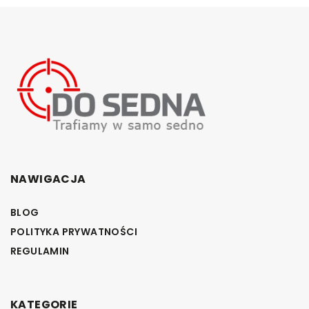
NAWIGACJA
BLOG
POLITYKA PRYWATNOŚCI
REGULAMIN
KATEGORIE