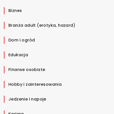
Biznes
Branża adult (erotyka, hazard)
Dom i ogród
Edukacja
Finanse osobiste
Hobby i zainteresowania
Jedzenie i napoje
Kariera