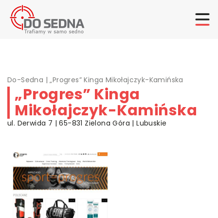
Do-Sedna
|
„Progres” Kinga Mikołajczyk-Kamińska
„Progres” Kinga
Mikołajczyk-Kamińska
ul. Derwida 7 | 65-831 Zielona Góra | Lubuskie