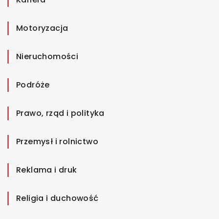
Motoryzacja
Nieruchomości
Podróże
Prawo, rząd i polityka
Przemysł i rolnictwo
Reklama i druk
Religia i duchowość