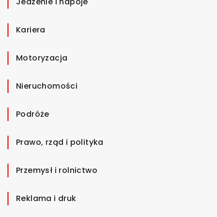
Jedzenie i napoje
Kariera
Motoryzacja
Nieruchomości
Podróże
Prawo, rząd i polityka
Przemysł i rolnictwo
Reklama i druk