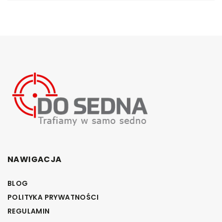
NAWIGACJA
BLOG
POLITYKA PRYWATNOŚCI
REGULAMIN