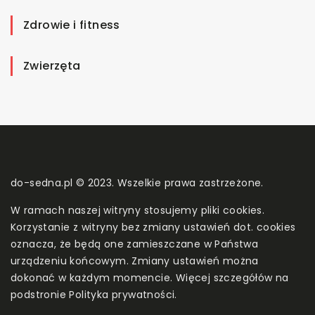
Zdrowie i fitness
Zwierzęta
do-sedna.pl © 2023. Wszelkie prawa zastrzeżone.
W ramach naszej witryny stosujemy pliki cookies.
Korzystanie z witryny bez zmiany ustawień dot. cookies
oznacza, że będą one zamieszczane w Państwa
urządzeniu końcowym. Zmiany ustawień można
dokonać w każdym momencie. Więcej szczegółów na
podstronie
Polityka prywatności
.