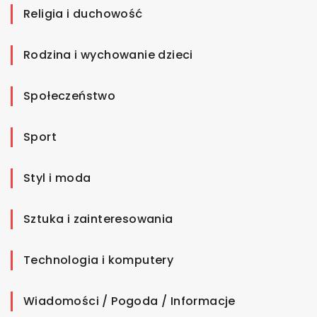
Religia i duchowość
Rodzina i wychowanie dzieci
Społeczeństwo
Sport
Styl i moda
Sztuka i zainteresowania
Technologia i komputery
Wiadomości / Pogoda / Informacje