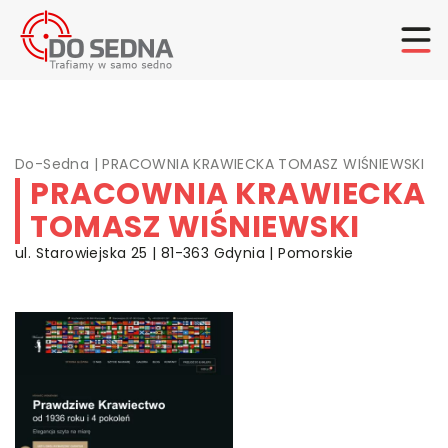
Do-Sedna
|
PRACOWNIA KRAWIECKA TOMASZ WIŚNIEWSKI
PRACOWNIA KRAWIECKA
TOMASZ WIŚNIEWSKI
ul. Starowiejska 25 | 81-363 Gdynia | Pomorskie