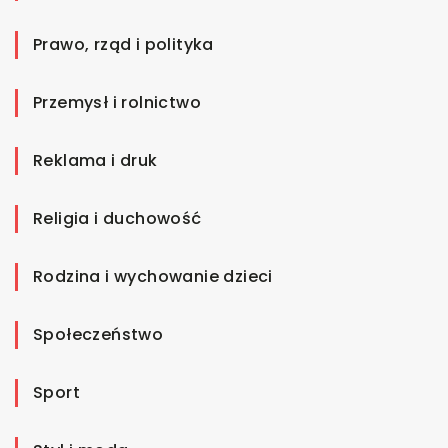
Prawo, rząd i polityka
Przemysł i rolnictwo
Reklama i druk
Religia i duchowość
Rodzina i wychowanie dzieci
Społeczeństwo
Sport