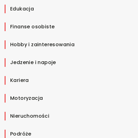
Edukacja
Finanse osobiste
Hobby i zainteresowania
Jedzenie i napoje
Kariera
Motoryzacja
Nieruchomości
Podróże