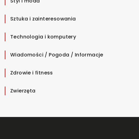
Styl i moda
Sztuka i zainteresowania
Technologia i komputery
Wiadomości / Pogoda / Informacje
Zdrowie i fitness
Zwierzęta