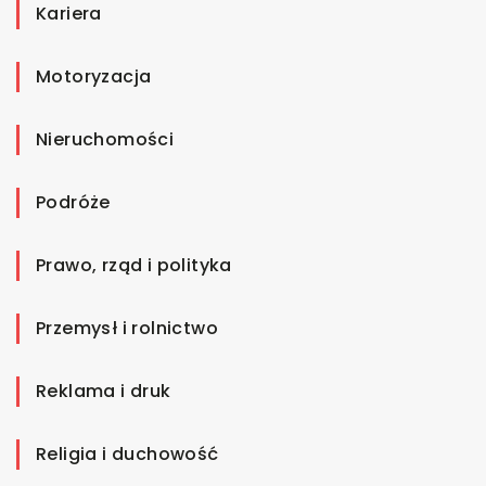
Kariera
Motoryzacja
Nieruchomości
Podróże
Prawo, rząd i polityka
Przemysł i rolnictwo
Reklama i druk
Religia i duchowość