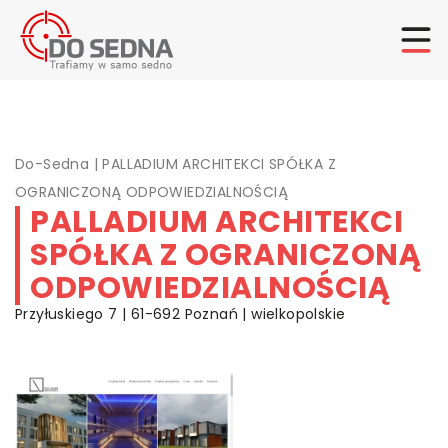
Do-Sedna
|
PALLADIUM ARCHITEKCI SPÓŁKA Z
OGRANICZONĄ ODPOWIEDZIALNOŚCIĄ
PALLADIUM ARCHITEKCI
SPÓŁKA Z OGRANICZONĄ
ODPOWIEDZIALNOŚCIĄ
Przyłuskiego 7 | 61-692 Poznań | wielkopolskie