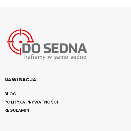
NAWIGACJA
BLOG
POLITYKA PRYWATNOŚCI
REGULAMIN