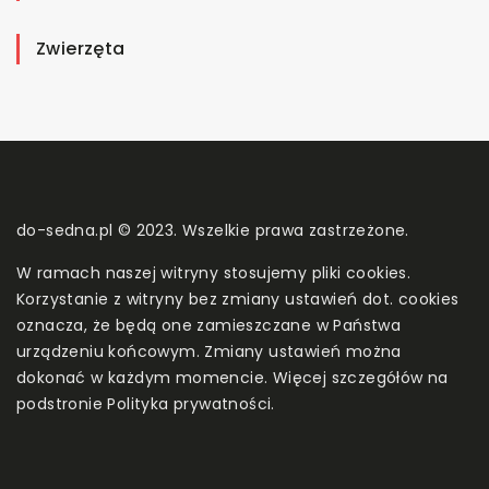
Zwierzęta
do-sedna.pl © 2023. Wszelkie prawa zastrzeżone.
W ramach naszej witryny stosujemy pliki cookies.
Korzystanie z witryny bez zmiany ustawień dot. cookies
oznacza, że będą one zamieszczane w Państwa
urządzeniu końcowym. Zmiany ustawień można
dokonać w każdym momencie. Więcej szczegółów na
podstronie
Polityka prywatności
.