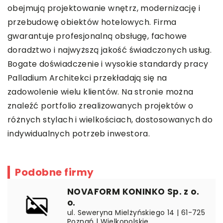
obejmują projektowanie wnętrz, modernizację i
przebudowę obiektów hotelowych. Firma
gwarantuje profesjonalną obsługę, fachowe
doradztwo i najwyższą jakość świadczonych usług.
Bogate doświadczenie i wysokie standardy pracy
Palladium Architekci przekładają się na
zadowolenie wielu klientów. Na stronie można
znaleźć portfolio zrealizowanych projektów o
różnych stylach i wielkościach, dostosowanych do
indywidualnych potrzeb inwestora.
Podobne firmy
NOVAFORM KONINKO Sp. z o.
o.
ul. Seweryna Mielżyńskiego 14 | 61-725
Poznań | Wielkopolskie