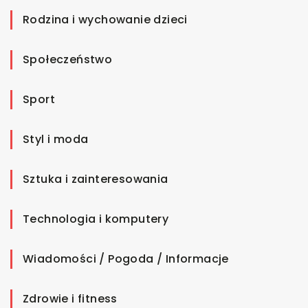
Rodzina i wychowanie dzieci
Społeczeństwo
Sport
Styl i moda
Sztuka i zainteresowania
Technologia i komputery
Wiadomości / Pogoda / Informacje
Zdrowie i fitness