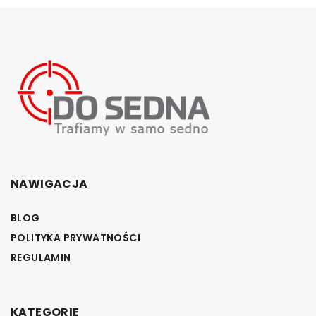
NAWIGACJA
BLOG
POLITYKA PRYWATNOŚCI
REGULAMIN
KATEGORIE