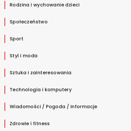
Rodzina i wychowanie dzieci
Społeczeństwo
Sport
Styl i moda
Sztuka i zainteresowania
Technologia i komputery
Wiadomości / Pogoda / Informacje
Zdrowie i fitness