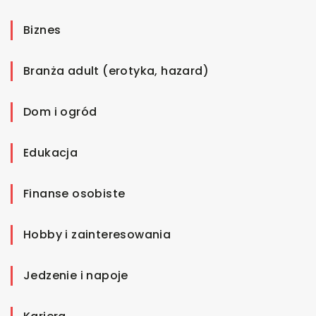
Biznes
Branża adult (erotyka, hazard)
Dom i ogród
Edukacja
Finanse osobiste
Hobby i zainteresowania
Jedzenie i napoje