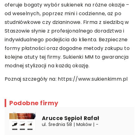
oferuje bogaty wybór sukienek na różne okazje –
od weselnych, poprzez mini i codzienne, aż po
studniówkowe czy dzianinowe. Firma z siedzibą w
Staszowie słynie z profesjonalnego doradztwa i
indywidualnego podejścia do klienta. Bezpieczne
formy płatności oraz dogodne metody zakupu to
kolejne atuty tej firmy. Sukienki MM to gwarancja
modnej stylizacji na każdą okazję.
Poznaj szczegóły na:
https://www.sukienkimm.pl
Podobne firmy
Arucce Sępioł Rafał
ul. Średnia 58 | Maków | -