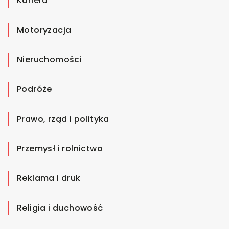
Kariera
Motoryzacja
Nieruchomości
Podróże
Prawo, rząd i polityka
Przemysł i rolnictwo
Reklama i druk
Religia i duchowość