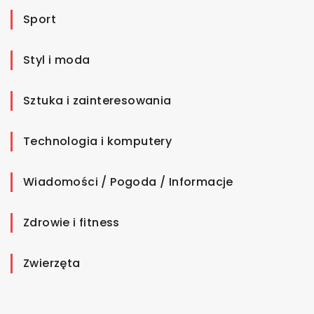
Sport
Styl i moda
Sztuka i zainteresowania
Technologia i komputery
Wiadomości / Pogoda / Informacje
Zdrowie i fitness
Zwierzęta