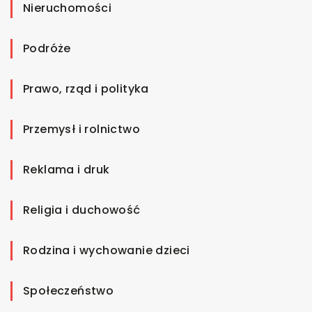
Nieruchomości
Podróże
Prawo, rząd i polityka
Przemysł i rolnictwo
Reklama i druk
Religia i duchowość
Rodzina i wychowanie dzieci
Społeczeństwo