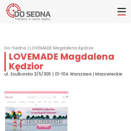
Do-Sedna
|
LOVEMADE Magdalena Kędzior
LOVEMADE Magdalena
Kędzior
ul. Szulborska 3/5/305 | 01-104 Warszawa | Mazowieckie