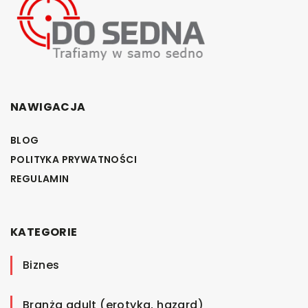
NAWIGACJA
BLOG
POLITYKA PRYWATNOŚCI
REGULAMIN
KATEGORIE
Biznes
Branża adult (erotyka, hazard)