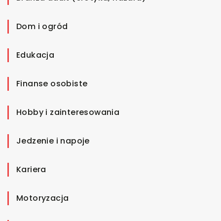
Dom i ogród
Edukacja
Finanse osobiste
Hobby i zainteresowania
Jedzenie i napoje
Kariera
Motoryzacja