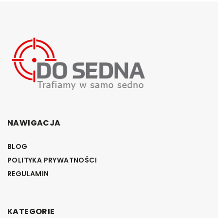
NAWIGACJA
BLOG
POLITYKA PRYWATNOŚCI
REGULAMIN
KATEGORIE