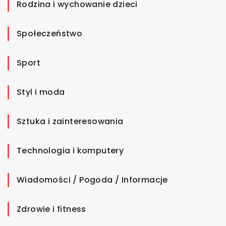
Rodzina i wychowanie dzieci
Społeczeństwo
Sport
Styl i moda
Sztuka i zainteresowania
Technologia i komputery
Wiadomości / Pogoda / Informacje
Zdrowie i fitness