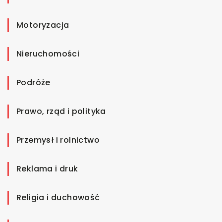
Motoryzacja
Nieruchomości
Podróże
Prawo, rząd i polityka
Przemysł i rolnictwo
Reklama i druk
Religia i duchowość