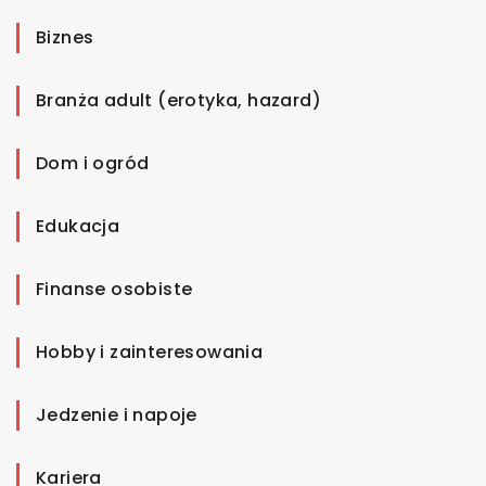
Biznes
Branża adult (erotyka, hazard)
Dom i ogród
Edukacja
Finanse osobiste
Hobby i zainteresowania
Jedzenie i napoje
Kariera