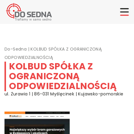
Do-Sedna
|
KOLBUD SPÓŁKA Z OGRANICZONĄ
ODPOWIEDZIALNOŚCIĄ
KOLBUD SPÓŁKA Z
OGRANICZONĄ
ODPOWIEDZIALNOŚCIĄ
ul. Żurawia 1 | 86-031 Myślęcinek | Kujawsko-pomorskie