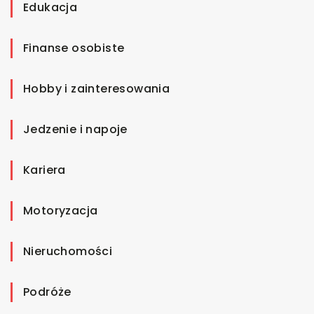
Edukacja
Finanse osobiste
Hobby i zainteresowania
Jedzenie i napoje
Kariera
Motoryzacja
Nieruchomości
Podróże