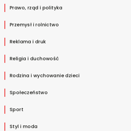
Prawo, rząd i polityka
Przemysł i rolnictwo
Reklama i druk
Religia i duchowość
Rodzina i wychowanie dzieci
Społeczeństwo
Sport
Styl i moda