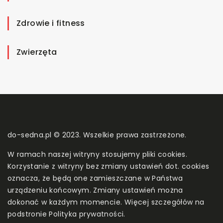
Zdrowie i fitness
Zwierzęta
do-sedna.pl © 2023. Wszelkie prawa zastrzeżone.
W ramach naszej witryny stosujemy pliki cookies.
Korzystanie z witryny bez zmiany ustawień dot. cookies
oznacza, że będą one zamieszczane w Państwa
urządzeniu końcowym. Zmiany ustawień można
dokonać w każdym momencie. Więcej szczegółów na
podstronie
Polityka prywatności
.