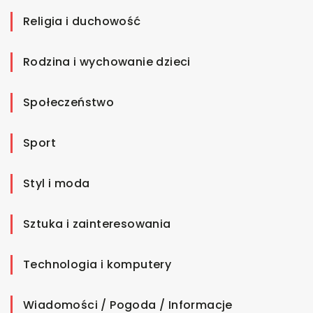
Religia i duchowość
Rodzina i wychowanie dzieci
Społeczeństwo
Sport
Styl i moda
Sztuka i zainteresowania
Technologia i komputery
Wiadomości / Pogoda / Informacje