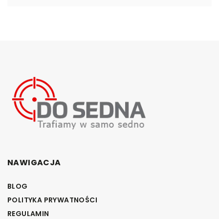
NAWIGACJA
BLOG
POLITYKA PRYWATNOŚCI
REGULAMIN