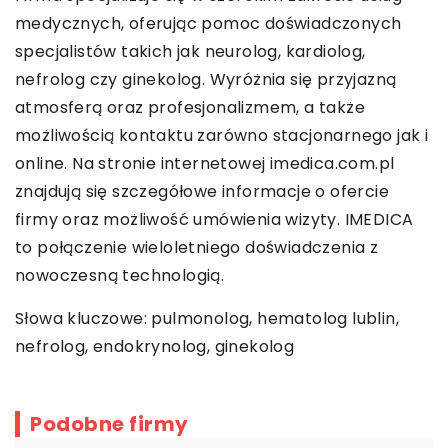
medycznych, oferując pomoc doświadczonych
specjalistów takich jak neurolog, kardiolog,
nefrolog czy ginekolog. Wyróżnia się przyjazną
atmosferą oraz profesjonalizmem, a także
możliwością kontaktu zarówno stacjonarnego jak i
online. Na stronie internetowej imedica.com.pl
znajdują się szczegółowe informacje o ofercie
firmy oraz możliwość umówienia wizyty. IMEDICA
to połączenie wieloletniego doświadczenia z
nowoczesną technologią.
Słowa kluczowe: pulmonolog,
hematolog lublin
,
nefrolog, endokrynolog, ginekolog
Podobne firmy