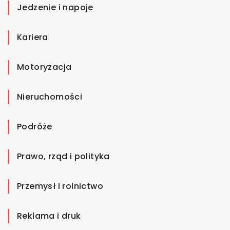
Jedzenie i napoje
Kariera
Motoryzacja
Nieruchomości
Podróże
Prawo, rząd i polityka
Przemysł i rolnictwo
Reklama i druk