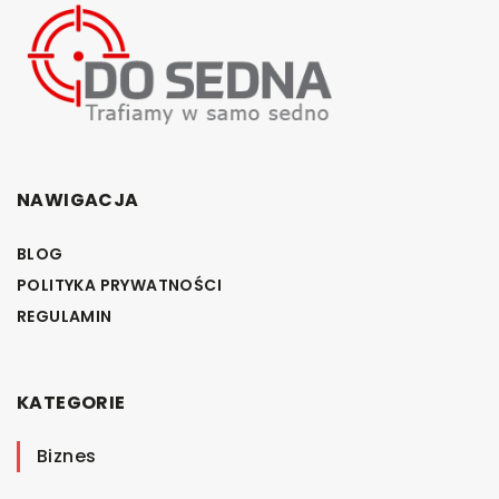
NAWIGACJA
BLOG
POLITYKA PRYWATNOŚCI
REGULAMIN
KATEGORIE
Biznes