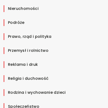
Nieruchomości
Podróże
Prawo, rząd i polityka
Przemysł i rolnictwo
Reklama i druk
Religia i duchowość
Rodzina i wychowanie dzieci
Społeczeństwo