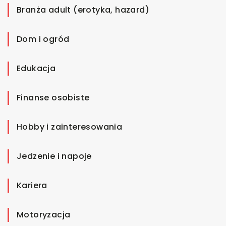
Branża adult (erotyka, hazard)
Dom i ogród
Edukacja
Finanse osobiste
Hobby i zainteresowania
Jedzenie i napoje
Kariera
Motoryzacja