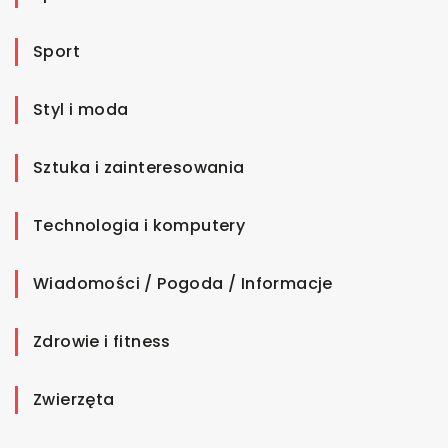
Sport
Styl i moda
Sztuka i zainteresowania
Technologia i komputery
Wiadomości / Pogoda / Informacje
Zdrowie i fitness
Zwierzęta