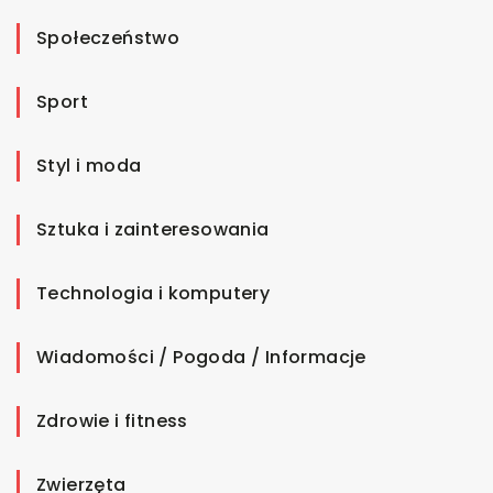
Społeczeństwo
Sport
Styl i moda
Sztuka i zainteresowania
Technologia i komputery
Wiadomości / Pogoda / Informacje
Zdrowie i fitness
Zwierzęta