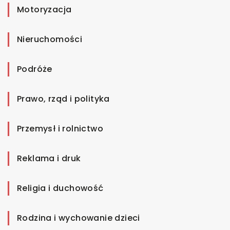
Motoryzacja
Nieruchomości
Podróże
Prawo, rząd i polityka
Przemysł i rolnictwo
Reklama i druk
Religia i duchowość
Rodzina i wychowanie dzieci