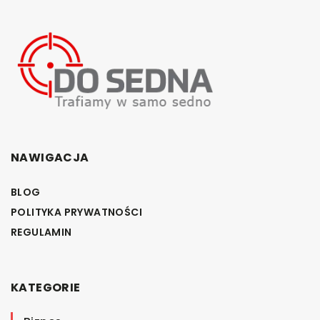
NAWIGACJA
BLOG
POLITYKA PRYWATNOŚCI
REGULAMIN
KATEGORIE