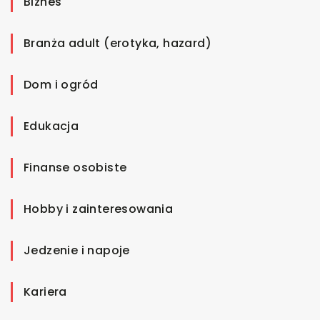
Biznes
Branża adult (erotyka, hazard)
Dom i ogród
Edukacja
Finanse osobiste
Hobby i zainteresowania
Jedzenie i napoje
Kariera