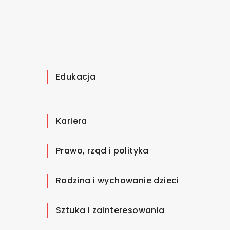
Edukacja
Kariera
Prawo, rząd i polityka
Rodzina i wychowanie dzieci
Sztuka i zainteresowania