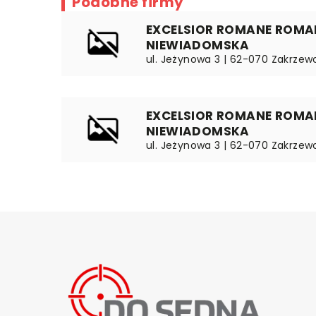
Podobne firmy
EXCELSIOR ROMANE ROMAN
NIEWIADOMSKA
ul. Jeżynowa 3 | 62-070 Zakrzewo
EXCELSIOR ROMANE ROMAN
NIEWIADOMSKA
ul. Jeżynowa 3 | 62-070 Zakrzewo